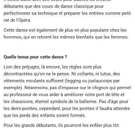
débutants que des cours de danse classique pour
perfectionner sa technique et préparer les entrées comme petit
rat de l'Opéra.
Cette danse est également de plus en plus populaire chez les
hommes, qui en retirent les mêmes bienfaits que les femmes.
Quelle tenue pour cette danse ?
Loin des préjugés, là encore, les règles sont plus
décontractées qu'on ne le pense. Ni collants, ni tutus, des
vêtements moulants suffisent (legging ou justaucorps par
exemple). Néanmoins, pas d'impasse sur le chignon qui permet
au professeur de vous aider à améliorer votre port de tête et
les chaussons, éternel symbole de la ballerine. Pas d'âge pour
les demi-pointes, cependant, pour les pointes il faudra attendre
que les pieds des enfants soient formés.
Pour les grands débutants, ils pourront les enfiler plus tôt.