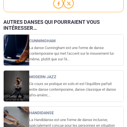
AUTRES DANSES QUI POURRAIENT VOUS
INTÉRESSER…
CUNNINGHAM
La danse Cunningham est une forme de danse
contemporaine qui met l'accent sur le mouvement lui-
même, plutôt que sur l'é…
MODERN JAZZ
Ce cours se pratique en solo et est l'équilibre parfait
entre danse contemporaine, danse classique et danse
afro-améric…
HANDIDANSE
La Handidanse est une forme de danse inclusive,
spécialement conçue pour les personnes en situation