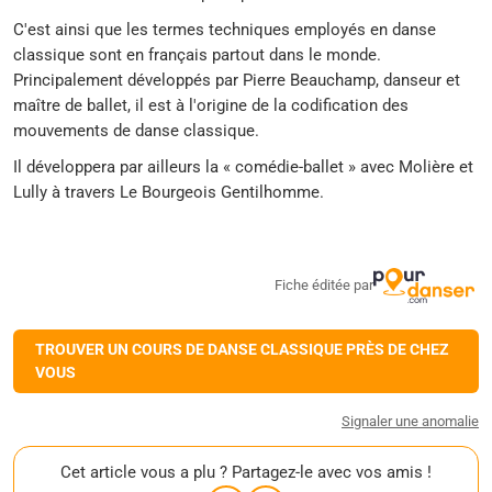
C'est ainsi que les termes techniques employés en danse
classique sont en français partout dans le monde.
Principalement développés par Pierre Beauchamp, danseur et
maître de ballet, il est à l'origine de la codification des
mouvements de danse classique.
Il développera par ailleurs la « comédie-ballet » avec Molière et
Lully à travers
Le Bourgeois Gentilhomme
.
Fiche éditée par
TROUVER UN COURS DE DANSE CLASSIQUE PRÈS DE CHEZ
VOUS
Signaler une anomalie
Cet article vous a plu ? Partagez-le avec vos amis !