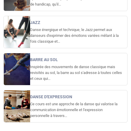
de handicap, qu'il…
JAZZ
Danse énergique et technique, le Jazz permet aux
danseurs d'exprimer des émotions variées mêlant à la
fois classique et…
BARRE AU SOL
Inspirée des mouvements de danse classique mais
revisités au sol, la barre au sol s'adresse à toutes celles
et ceux qui…
DANSE D'EXPRESSION
Ce cours est une approche de la danse qui valorise la
communication émotionnelle et l'expression
personnelle à travers…