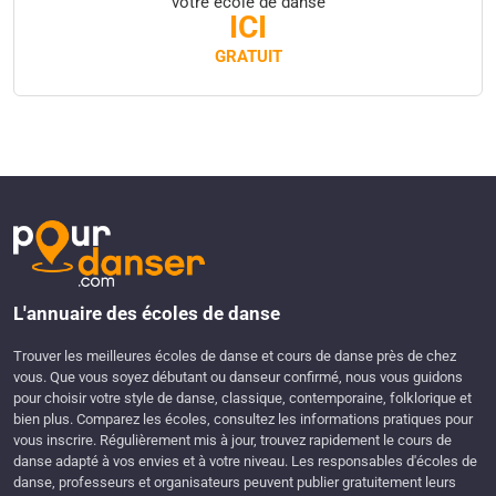
votre école de danse
ICI
GRATUIT
L'annuaire des écoles de danse
Trouver les meilleures écoles de danse et cours de danse près de chez
vous. Que vous soyez débutant ou danseur confirmé, nous vous guidons
pour choisir votre style de danse, classique, contemporaine, folklorique et
bien plus. Comparez les écoles, consultez les informations pratiques pour
vous inscrire. Régulièrement mis à jour, trouvez rapidement le cours de
danse adapté à vos envies et à votre niveau. Les responsables d'écoles de
danse, professeurs et organisateurs peuvent publier gratuitement leurs