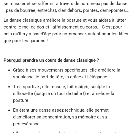
se muscler et se raffermir à travers de nombreux pas de danse
: pas de bourrée, entrechat, d'en dehors, pointes, demi-pointes...
La danse classique améliore la posture et vous aidera à lutter
contre le mal de dos et l'affaissement du corps... C'est pour
cela qu'il n'y a pas d'âge pour commencer, autant pour les filles
que pour les garçons !
Pourquoi prendre un cours de danse classique ?
Grâce à ses mouvements spécifiques, elle améliore la
souplesse, le port de tête, la grâce et l'élégance
Très sportive ; elle muscle, fait maigrir, sculpte la
silhouette (jusqu'à un tour de taille !) et améliore la
posture
En étant une danse assez technique, elle permet
d'améliorer sa concentration, sa mémoire et sa
persévérance