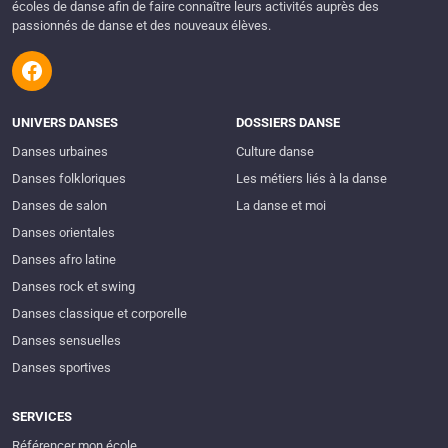
écoles de danse afin de faire connaître leurs activités auprès des
passionnés de danse et des nouveaux élèves.
UNIVERS DANSES
DOSSIERS DANSE
Danses urbaines
Culture danse
Danses folkloriques
Les métiers liés à la danse
Danses de salon
La danse et moi
Danses orientales
Danses afro latine
Danses rock et swing
Danses classique et corporelle
Danses sensuelles
Danses sportives
SERVICES
Référencer mon école