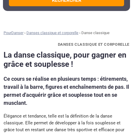
RECHERCHER
PourDanser
›
Danses classique et corporelle
›
Danse classique
DANSES CLASSIQUE ET CORPORELLE
La danse classique, pour gagner en
grâce et souplesse !
Ce cours se réalise en plusieurs temps : étirements,
travail à la barre, figures et enchaînements de pas. Il
permet d'acquérir grâce et souplesse tout en se
musclant.
Élégance et tendance, telle est la définition de la danse
classique. Elle permet de développer à la fois souplesse et
grâce tout en restant une danse très sportive et efficace pour