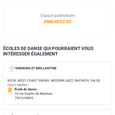
Espace publicitaire
ANNONCEZ ICI
ÉCOLES DE DANSE QUI POURRAIENT VOUS
INTÉRESSER ÉGALEMENT
*SMOKING ET BRILLANTINE
ROCK, WEST COAST SWING, MODERN JAZZ, BACHATA, VALSE
Cours adultes
École de danse
13 rue Guyton de Morveau
75013 PARIS