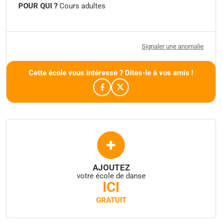
POUR QUI ?
Cours adultes
Signaler une anomalie
Cette école vous intéresse ? Dites-le à vos amis !
+
AJOUTEZ
votre école de danse
ICI
GRATUIT