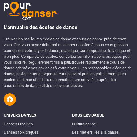
L'annuaire des écoles de danse
Trouver les meilleures écoles de danse et cours de danse près de chez
vous. Que vous soyez débutant ou danseur confirmé, nous vous guidons
pour choisir votre style de danse, classique, contemporaine, folklorique et
bien plus. Comparez les écoles, consultez les informations pratiques pour
vous inscrire. Régulièrement mis à jour, trouvez rapidement le cours de
danse adapté à vos envies et à votre niveau. Les responsables d'écoles de
danse, professeurs et organisateurs peuvent publier gratuitement leurs
écoles de danse afin de faire connaître leurs activités auprès des
passionnés de danse et des nouveaux élèves.
UNIVERS DANSES
DOSSIERS DANSE
Danses urbaines
Culture danse
Danses folkloriques
Les métiers liés à la danse