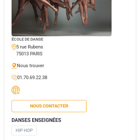
ÉCOLE DE DANSE
5 rue Rubens
75013 PARIS
Nous trouver
01.70.69.22.38
NOUS CONTACTER
DANSES ENSEIGNÉES
HIP HOP