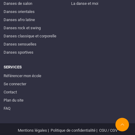
Danses de salon
La danse et moi
Danses orientales
Danses afro latine
Danses rock et swing
Danses classique et corporelle
Danses sensuelles
Danses sportives
SERVICES
Référencer mon école
Se connecter
Contact
Plan du site
FAQ
Mentions légales
|
Politique de confidentialité
|
CGU / CGV