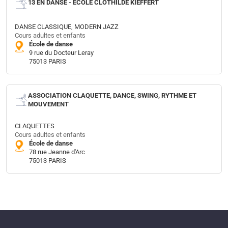
13 EN DANSE - ÉCOLE CLOTHILDE KIEFFERT
DANSE CLASSIQUE, MODERN JAZZ
Cours adultes et enfants
École de danse
9 rue du Docteur Leray
75013 PARIS
ASSOCIATION CLAQUETTE, DANCE, SWING, RYTHME ET
MOUVEMENT
CLAQUETTES
Cours adultes et enfants
École de danse
78 rue Jeanne d'Arc
75013 PARIS