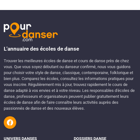
L'annuaire des écoles de danse
Trouver les meilleures écoles de danse et cours de danse près de chez
vous. Que vous soyez débutant ou danseur confirmé, nous vous guidons
pour choisir votre style de danse, classique, contemporaine, folklorique et
bien plus. Comparez les écoles, consultez les informations pratiques pour
vous inscrire. Régulièrement mis à jour, trouvez rapidement le cours de
danse adapté à vos envies et à votre niveau. Les responsables d'écoles de
danse, professeurs et organisateurs peuvent publier gratuitement leurs
écoles de danse afin de faire connaître leurs activités auprès des
passionnés de danse et des nouveaux élèves.
UNIVERS DANSES
DOSSIERS DANSE