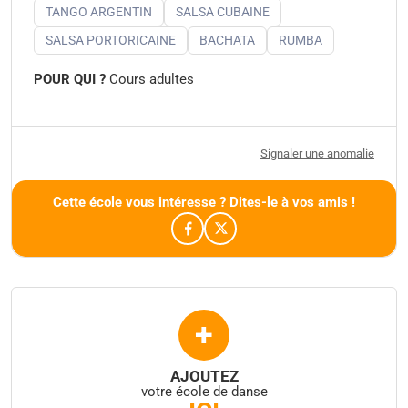
TANGO ARGENTIN
SALSA CUBAINE
SALSA PORTORICAINE
BACHATA
RUMBA
POUR QUI ?
Cours adultes
Signaler une anomalie
Cette école vous intéresse ? Dites-le à vos amis !
+
AJOUTEZ
votre école de danse