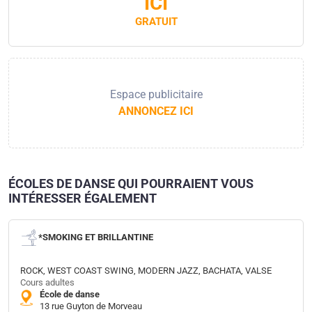
ICI
GRATUIT
Espace publicitaire
ANNONCEZ ICI
ÉCOLES DE DANSE QUI POURRAIENT VOUS
INTÉRESSER ÉGALEMENT
*SMOKING ET BRILLANTINE
ROCK, WEST COAST SWING, MODERN JAZZ, BACHATA, VALSE
Cours adultes
École de danse
13 rue Guyton de Morveau