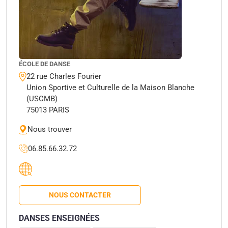
ÉCOLE DE DANSE
22 rue Charles Fourier
Union Sportive et Culturelle de la Maison Blanche
(USCMB)
75013 PARIS
Nous trouver
06.85.66.32.72
NOUS CONTACTER
DANSES ENSEIGNÉES