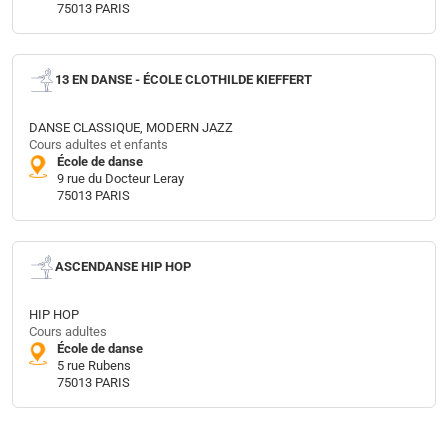
75013 PARIS
13 EN DANSE - ÉCOLE CLOTHILDE KIEFFERT
DANSE CLASSIQUE, MODERN JAZZ
Cours adultes et enfants
École de danse
9 rue du Docteur Leray
75013 PARIS
ASCENDANSE HIP HOP
HIP HOP
Cours adultes
École de danse
5 rue Rubens
75013 PARIS