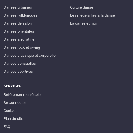
Danses urbaines
Culture danse
Danses folkloriques
Les métiers liés à la danse
Danses de salon
La danse et moi
Danses orientales
Danses afro latine
Danses rock et swing
Danses classique et corporelle
Danses sensuelles
Danses sportives
SERVICES
Référencer mon école
Se connecter
Contact
Plan du site
FAQ