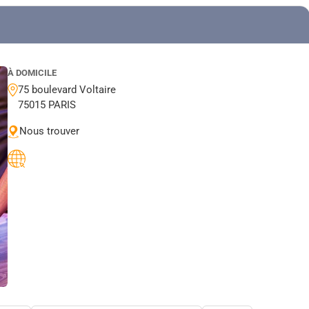
À DOMICILE
75 boulevard Voltaire
75015 PARIS
Nous trouver