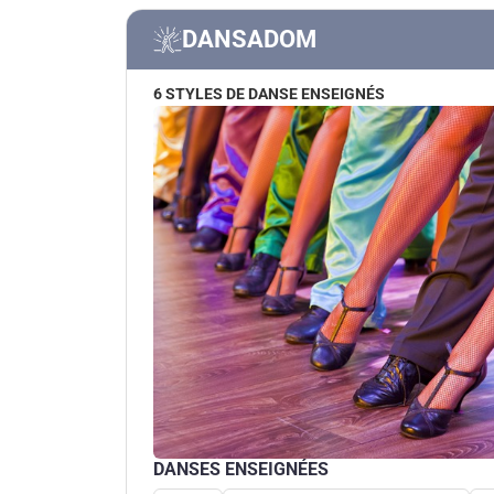
DANSADOM
6 STYLES DE DANSE ENSEIGNÉS
DANSES ENSEIGNÉES