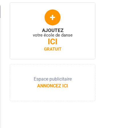
+
AJOUTEZ
votre école de danse
ICI
GRATUIT
Espace publicitaire
ANNONCEZ ICI