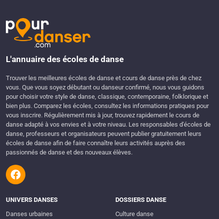
L'annuaire des écoles de danse
Trouver les meilleures écoles de danse et cours de danse près de chez
vous. Que vous soyez débutant ou danseur confirmé, nous vous guidons
pour choisir votre style de danse, classique, contemporaine, folklorique et
bien plus. Comparez les écoles, consultez les informations pratiques pour
vous inscrire. Régulièrement mis à jour, trouvez rapidement le cours de
danse adapté à vos envies et à votre niveau. Les responsables d'écoles de
danse, professeurs et organisateurs peuvent publier gratuitement leurs
écoles de danse afin de faire connaître leurs activités auprès des
passionnés de danse et des nouveaux élèves.
UNIVERS DANSES
DOSSIERS DANSE
Danses urbaines
Culture danse