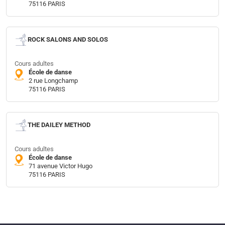
75116 PARIS
ROCK SALONS AND SOLOS
Cours adultes
École de danse
2 rue Longchamp
75116 PARIS
THE DAILEY METHOD
Cours adultes
École de danse
71 avenue Victor Hugo
75116 PARIS