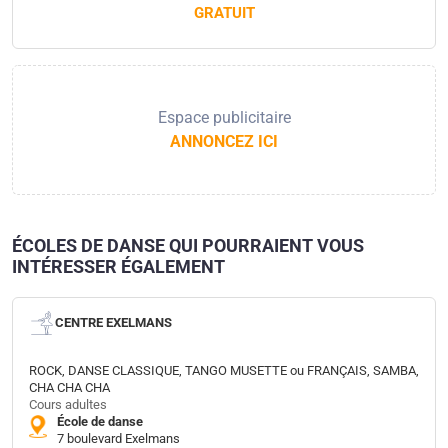
GRATUIT
Espace publicitaire
ANNONCEZ ICI
ÉCOLES DE DANSE QUI POURRAIENT VOUS
INTÉRESSER ÉGALEMENT
CENTRE EXELMANS
ROCK, DANSE CLASSIQUE, TANGO MUSETTE ou FRANÇAIS, SAMBA,
CHA CHA CHA
Cours adultes
École de danse
7 boulevard Exelmans