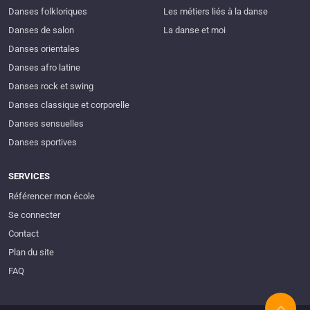
Danses folkloriques
Les métiers liés à la danse
Danses de salon
La danse et moi
Danses orientales
Danses afro latine
Danses rock et swing
Danses classique et corporelle
Danses sensuelles
Danses sportives
SERVICES
Référencer mon école
Se connecter
Contact
Plan du site
FAQ