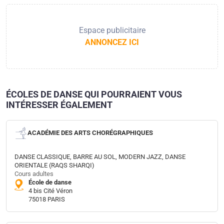
Espace publicitaire
ANNONCEZ ICI
ÉCOLES DE DANSE QUI POURRAIENT VOUS
INTÉRESSER ÉGALEMENT
ACADÉMIE DES ARTS CHORÉGRAPHIQUES
DANSE CLASSIQUE, BARRE AU SOL, MODERN JAZZ, DANSE
ORIENTALE (RAQS SHARQI)
Cours adultes
École de danse
4 bis Cité Véron
75018 PARIS