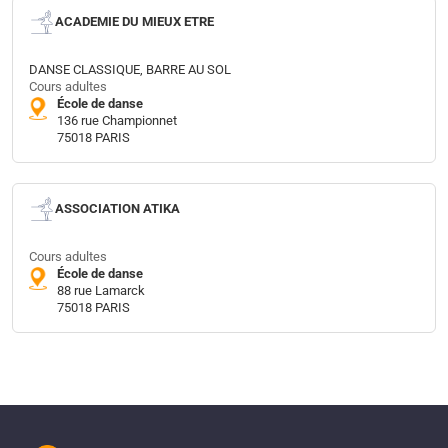
ACADEMIE DU MIEUX ETRE
DANSE CLASSIQUE, BARRE AU SOL
Cours adultes
École de danse
136 rue Championnet
75018 PARIS
ASSOCIATION ATIKA
Cours adultes
École de danse
88 rue Lamarck
75018 PARIS