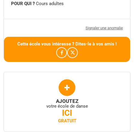
POUR QUI ?
Cours adultes
Signaler une anomalie
Cette école vous intéresse ? Dites-le à vos amis !
+
AJOUTEZ
votre école de danse
ICI
GRATUIT