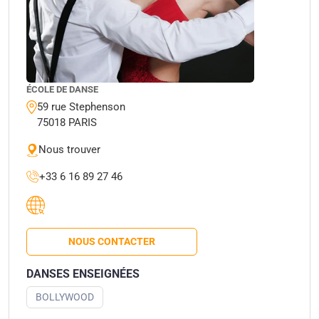
ÉCOLE DE DANSE
59 rue Stephenson
75018 PARIS
Nous trouver
+33 6 16 89 27 46
NOUS CONTACTER
DANSES ENSEIGNÉES
BOLLYWOOD