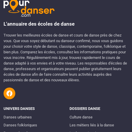
L'annuaire des écoles de danse
Trouver les meilleures écoles de danse et cours de danse près de chez
vous. Que vous soyez débutant ou danseur confirmé, nous vous guidons
pour choisir votre style de danse, classique, contemporaine, folklorique et
bien plus. Comparez les écoles, consultez les informations pratiques pour
vous inscrire. Régulièrement mis à jour, trouvez rapidement le cours de
danse adapté à vos envies et à votre niveau. Les responsables d'écoles de
danse, professeurs et organisateurs peuvent publier gratuitement leurs
écoles de danse afin de faire connaître leurs activités auprès des
passionnés de danse et des nouveaux élèves.
UNIVERS DANSES
DOSSIERS DANSE
Danses urbaines
Culture danse
Danses folkloriques
Les métiers liés à la danse