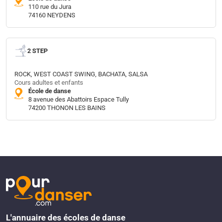
110 rue du Jura
74160 NEYDENS
2 STEP
ROCK, WEST COAST SWING, BACHATA, SALSA
Cours adultes et enfants
École de danse
8 avenue des Abattoirs Espace Tully
74200 THONON LES BAINS
L'annuaire des écoles de danse