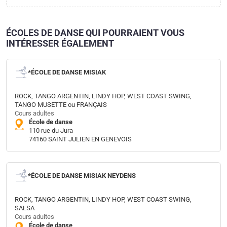
ÉCOLES DE DANSE QUI POURRAIENT VOUS
INTÉRESSER ÉGALEMENT
*ÉCOLE DE DANSE MISIAK
ROCK, TANGO ARGENTIN, LINDY HOP, WEST COAST SWING,
TANGO MUSETTE ou FRANÇAIS
Cours adultes
École de danse
110 rue du Jura
74160 SAINT JULIEN EN GENEVOIS
*ÉCOLE DE DANSE MISIAK NEYDENS
ROCK, TANGO ARGENTIN, LINDY HOP, WEST COAST SWING,
SALSA
Cours adultes
École de danse