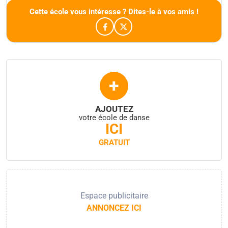
Cette école vous intéresse ? Dites-le à vos amis !
+
AJOUTEZ
votre école de danse
ICI
GRATUIT
Espace publicitaire
ANNONCEZ ICI