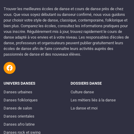
Trouver les meilleures écoles de danse et cours de danse près de chez
vous. Que vous soyez débutant ou danseur confirmé, nous vous guidons
pour choisir votre style de danse, classique, contemporaine, folklorique et
bien plus. Comparez les écoles, consultez les informations pratiques pour
vous inscrire. Régulièrement mis à jour, trouvez rapidement le cours de
danse adapté à vos envies et à votre niveau. Les responsables d'écoles de
danse, professeurs et organisateurs peuvent publier gratuitement leurs
écoles de danse afin de faire connaître leurs activités auprès des
passionnés de danse et des nouveaux élèves.
UNIVERS DANSES
DOSSIERS DANSE
Danses urbaines
Culture danse
Danses folkloriques
Les métiers liés à la danse
Danses de salon
La danse et moi
Danses orientales
Danses afro latine
Danses rock et swing