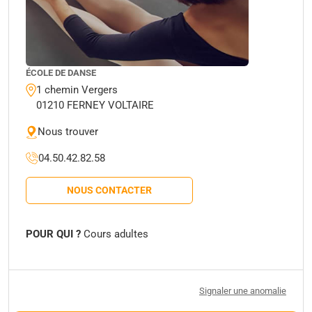
ÉCOLE DE DANSE
1 chemin Vergers
01210 FERNEY VOLTAIRE
Nous trouver
04.50.42.82.58
NOUS CONTACTER
POUR QUI ?
Cours adultes
Signaler une anomalie