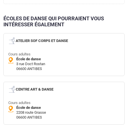
ÉCOLES DE DANSE QUI POURRAIENT VOUS
INTÉRESSER ÉGALEMENT
ATELIER SOF CORPS ET DANSE
Cours adultes
École de danse
3 rue Doct Rostan
06600 ANTIBES
CENTRE ART & DANSE
Cours adultes
École de danse
2208 route Grasse
06600 ANTIBES