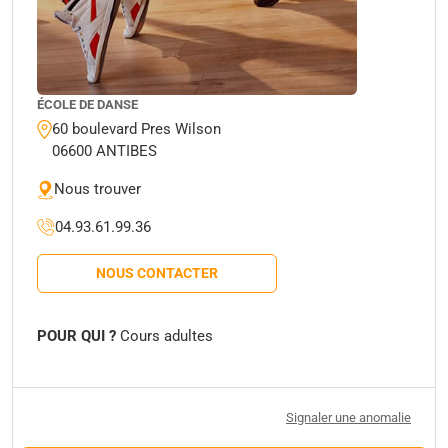
ÉCOLE DE DANSE
60 boulevard Pres Wilson
06600 ANTIBES
Nous trouver
04.93.61.99.36
NOUS CONTACTER
POUR QUI ?
Cours adultes
Signaler une anomalie