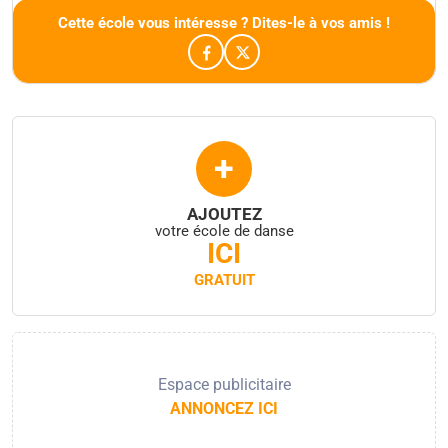
Cette école vous intéresse ? Dites-le à vos amis !
+
AJOUTEZ
votre école de danse
ICI
GRATUIT
Espace publicitaire
ANNONCEZ ICI