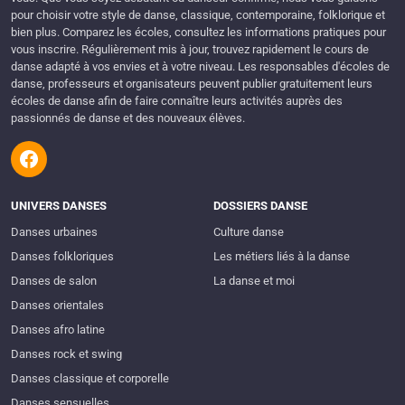
pour choisir votre style de danse, classique, contemporaine, folklorique et
bien plus. Comparez les écoles, consultez les informations pratiques pour
vous inscrire. Régulièrement mis à jour, trouvez rapidement le cours de
danse adapté à vos envies et à votre niveau. Les responsables d'écoles de
danse, professeurs et organisateurs peuvent publier gratuitement leurs
écoles de danse afin de faire connaître leurs activités auprès des
passionnés de danse et des nouveaux élèves.
UNIVERS DANSES
DOSSIERS DANSE
Danses urbaines
Culture danse
Danses folkloriques
Les métiers liés à la danse
Danses de salon
La danse et moi
Danses orientales
Danses afro latine
Danses rock et swing
Danses classique et corporelle
Danses sensuelles