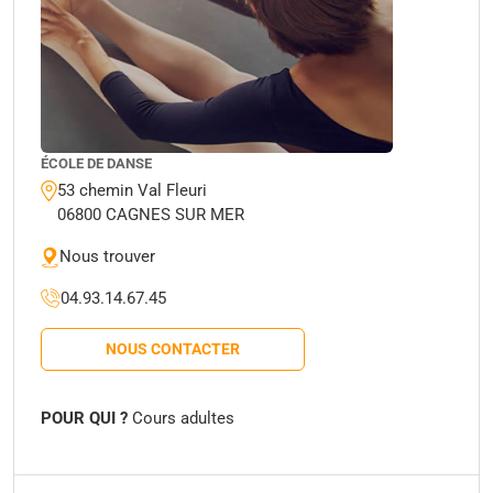
ÉCOLE DE DANSE
53 chemin Val Fleuri
06800 CAGNES SUR MER
Nous trouver
04.93.14.67.45
NOUS CONTACTER
POUR QUI ?
Cours adultes