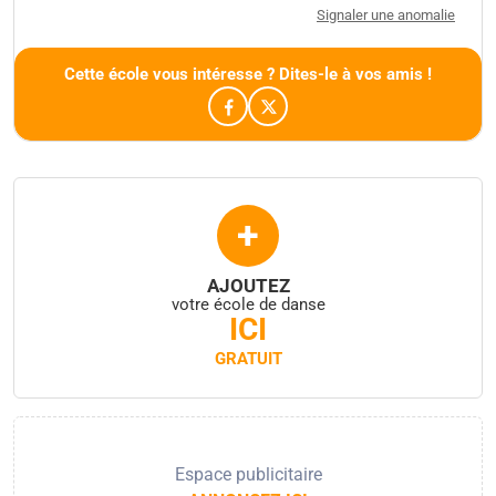
Signaler une anomalie
Cette école vous intéresse ? Dites-le à vos amis !
+
AJOUTEZ
votre école de danse
ICI
GRATUIT
Espace publicitaire