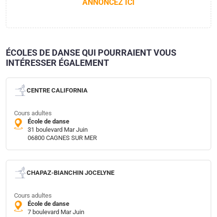
ANNONCEZ ICI
ÉCOLES DE DANSE QUI POURRAIENT VOUS
INTÉRESSER ÉGALEMENT
CENTRE CALIFORNIA
Cours adultes
École de danse
31 boulevard Mar Juin
06800 CAGNES SUR MER
CHAPAZ-BIANCHIN JOCELYNE
Cours adultes
École de danse
7 boulevard Mar Juin