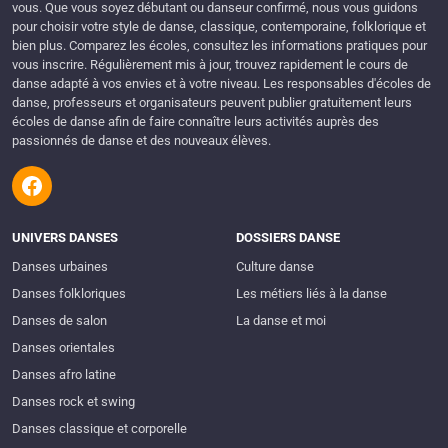
vous. Que vous soyez débutant ou danseur confirmé, nous vous guidons
pour choisir votre style de danse, classique, contemporaine, folklorique et
bien plus. Comparez les écoles, consultez les informations pratiques pour
vous inscrire. Régulièrement mis à jour, trouvez rapidement le cours de
danse adapté à vos envies et à votre niveau. Les responsables d'écoles de
danse, professeurs et organisateurs peuvent publier gratuitement leurs
écoles de danse afin de faire connaître leurs activités auprès des
passionnés de danse et des nouveaux élèves.
UNIVERS DANSES
DOSSIERS DANSE
Danses urbaines
Culture danse
Danses folkloriques
Les métiers liés à la danse
Danses de salon
La danse et moi
Danses orientales
Danses afro latine
Danses rock et swing
Danses classique et corporelle