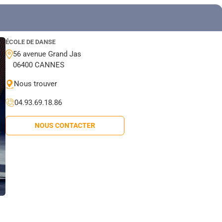
ÉCOLE DE DANSE
56 avenue Grand Jas
06400 CANNES
Nous trouver
04.93.69.18.86
NOUS CONTACTER