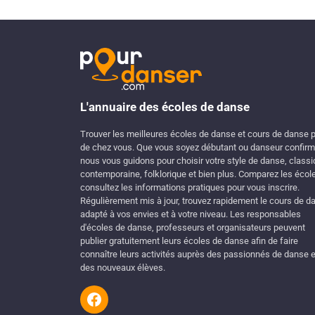
L'annuaire des écoles de danse
Trouver les meilleures écoles de danse et cours de danse 
de chez vous. Que vous soyez débutant ou danseur confirm
nous vous guidons pour choisir votre style de danse, classi
contemporaine, folklorique et bien plus. Comparez les écol
consultez les informations pratiques pour vous inscrire.
Régulièrement mis à jour, trouvez rapidement le cours de d
adapté à vos envies et à votre niveau. Les responsables
d'écoles de danse, professeurs et organisateurs peuvent
publier gratuitement leurs écoles de danse afin de faire
connaître leurs activités auprès des passionnés de danse e
des nouveaux élèves.