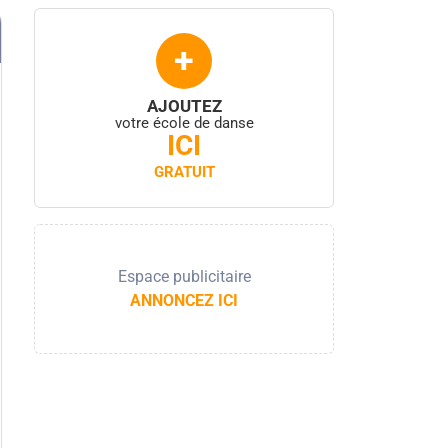
+
AJOUTEZ
votre école de danse
ICI
GRATUIT
Espace publicitaire
ANNONCEZ ICI