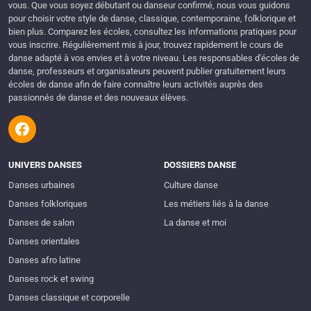
vous. Que vous soyez débutant ou danseur confirmé, nous vous guidons
pour choisir votre style de danse, classique, contemporaine, folklorique et
bien plus. Comparez les écoles, consultez les informations pratiques pour
vous inscrire. Régulièrement mis à jour, trouvez rapidement le cours de
danse adapté à vos envies et à votre niveau. Les responsables d'écoles de
danse, professeurs et organisateurs peuvent publier gratuitement leurs
écoles de danse afin de faire connaître leurs activités auprès des
passionnés de danse et des nouveaux élèves.
UNIVERS DANSES
DOSSIERS DANSE
Danses urbaines
Culture danse
Danses folkloriques
Les métiers liés à la danse
Danses de salon
La danse et moi
Danses orientales
Danses afro latine
Danses rock et swing
Danses classique et corporelle