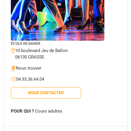
ÉCOLE DE DANSE
10 boulevard Jeu de Ballon
06130 GRASSE
Nous trouver
04.93.36.64.04
NOUS CONTACTER
POUR QUI ?
Cours adultes