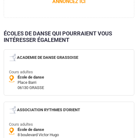
ANNONCEZ ICI
ÉCOLES DE DANSE QUI POURRAIENT VOUS
INTÉRESSER ÉGALEMENT
ACADEMIE DE DANSE GRASSOISE
Cours adultes
École de danse
Place Barri
06130 GRASSE
ASSOCIATION RYTHMES D'ORIENT
Cours adultes
École de danse
8 boulevard Victor Hugo