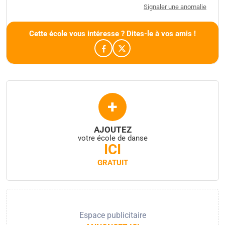
Signaler une anomalie
Cette école vous intéresse ? Dites-le à vos amis !
+
AJOUTEZ
votre école de danse
ICI
GRATUIT
Espace publicitaire