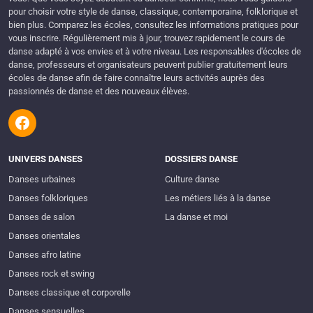
pour choisir votre style de danse, classique, contemporaine, folklorique et
bien plus. Comparez les écoles, consultez les informations pratiques pour
vous inscrire. Régulièrement mis à jour, trouvez rapidement le cours de
danse adapté à vos envies et à votre niveau. Les responsables d'écoles de
danse, professeurs et organisateurs peuvent publier gratuitement leurs
écoles de danse afin de faire connaître leurs activités auprès des
passionnés de danse et des nouveaux élèves.
UNIVERS DANSES
DOSSIERS DANSE
Danses urbaines
Culture danse
Danses folkloriques
Les métiers liés à la danse
Danses de salon
La danse et moi
Danses orientales
Danses afro latine
Danses rock et swing
Danses classique et corporelle
Danses sensuelles