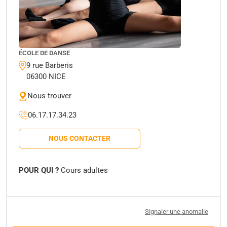
ÉCOLE DE DANSE
9 rue Barberis
06300 NICE
Nous trouver
06.17.17.34.23
NOUS CONTACTER
POUR QUI ?
Cours adultes
Signaler une anomalie