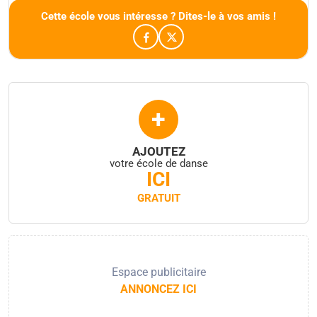
Cette école vous intéresse ? Dites-le à vos amis !
+
AJOUTEZ
votre école de danse
ICI
GRATUIT
Espace publicitaire
ANNONCEZ ICI