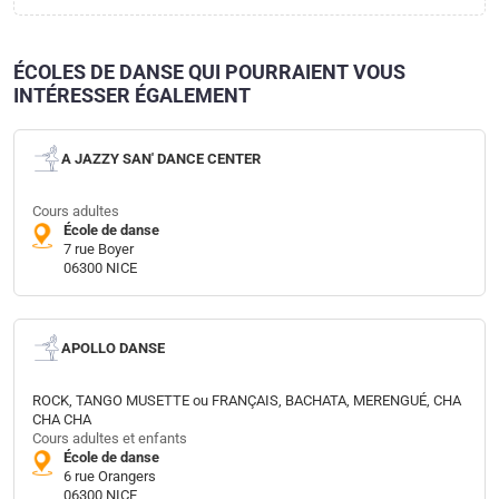
ÉCOLES DE DANSE QUI POURRAIENT VOUS
INTÉRESSER ÉGALEMENT
A JAZZY SAN' DANCE CENTER
Cours adultes
École de danse
7 rue Boyer
06300 NICE
APOLLO DANSE
ROCK, TANGO MUSETTE ou FRANÇAIS, BACHATA, MERENGUÉ, CHA
CHA CHA
Cours adultes et enfants
École de danse
6 rue Orangers
06300 NICE