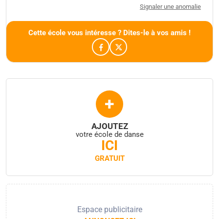
Signaler une anomalie
Cette école vous intéresse ? Dites-le à vos amis !
+
AJOUTEZ
votre école de danse
ICI
GRATUIT
Espace publicitaire