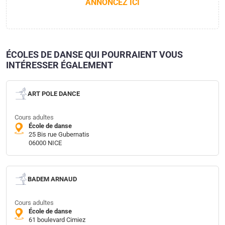
ANNONCEZ ICI
ÉCOLES DE DANSE QUI POURRAIENT VOUS
INTÉRESSER ÉGALEMENT
ART POLE DANCE
Cours adultes
École de danse
25 Bis rue Gubernatis
06000 NICE
BADEM ARNAUD
Cours adultes
École de danse
61 boulevard Cimiez