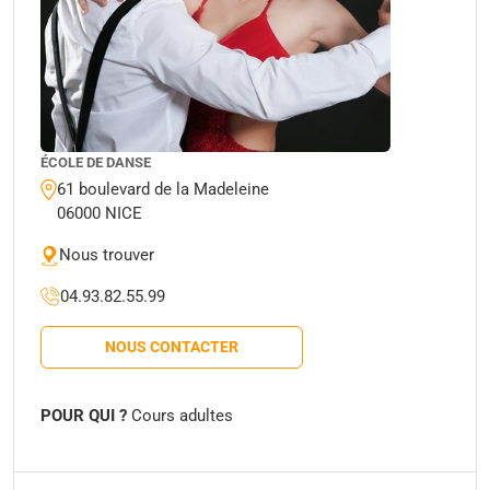
ÉCOLE DE DANSE
61 boulevard de la Madeleine
06000 NICE
Nous trouver
04.93.82.55.99
NOUS CONTACTER
POUR QUI ?
Cours adultes