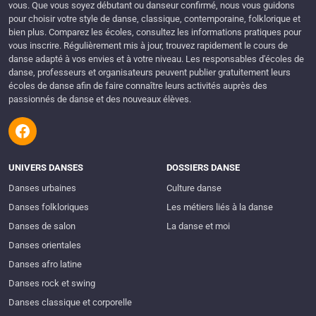
vous. Que vous soyez débutant ou danseur confirmé, nous vous guidons
pour choisir votre style de danse, classique, contemporaine, folklorique et
bien plus. Comparez les écoles, consultez les informations pratiques pour
vous inscrire. Régulièrement mis à jour, trouvez rapidement le cours de
danse adapté à vos envies et à votre niveau. Les responsables d'écoles de
danse, professeurs et organisateurs peuvent publier gratuitement leurs
écoles de danse afin de faire connaître leurs activités auprès des
passionnés de danse et des nouveaux élèves.
UNIVERS DANSES
DOSSIERS DANSE
Danses urbaines
Culture danse
Danses folkloriques
Les métiers liés à la danse
Danses de salon
La danse et moi
Danses orientales
Danses afro latine
Danses rock et swing
Danses classique et corporelle