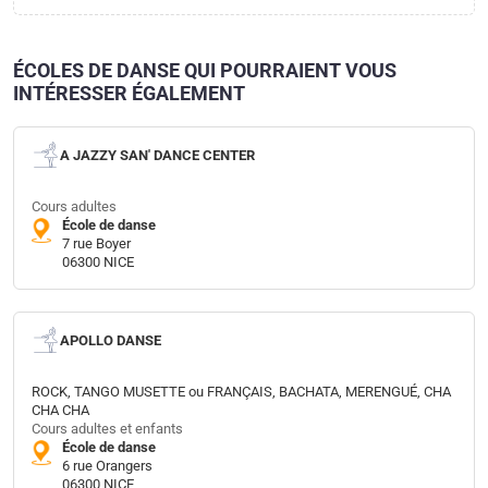
ÉCOLES DE DANSE QUI POURRAIENT VOUS
INTÉRESSER ÉGALEMENT
A JAZZY SAN' DANCE CENTER
Cours adultes
École de danse
7 rue Boyer
06300 NICE
APOLLO DANSE
ROCK, TANGO MUSETTE ou FRANÇAIS, BACHATA, MERENGUÉ, CHA
CHA CHA
Cours adultes et enfants
École de danse
6 rue Orangers
06300 NICE