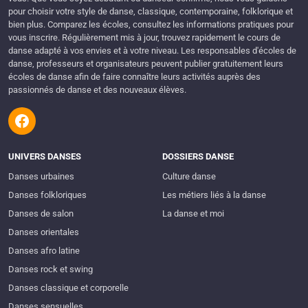
pour choisir votre style de danse, classique, contemporaine, folklorique et
bien plus. Comparez les écoles, consultez les informations pratiques pour
vous inscrire. Régulièrement mis à jour, trouvez rapidement le cours de
danse adapté à vos envies et à votre niveau. Les responsables d'écoles de
danse, professeurs et organisateurs peuvent publier gratuitement leurs
écoles de danse afin de faire connaître leurs activités auprès des
passionnés de danse et des nouveaux élèves.
UNIVERS DANSES
DOSSIERS DANSE
Danses urbaines
Culture danse
Danses folkloriques
Les métiers liés à la danse
Danses de salon
La danse et moi
Danses orientales
Danses afro latine
Danses rock et swing
Danses classique et corporelle
Danses sensuelles