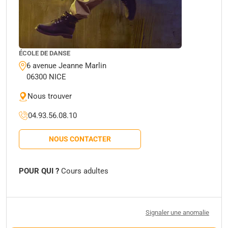
ÉCOLE DE DANSE
6 avenue Jeanne Marlin
06300 NICE
Nous trouver
04.93.56.08.10
NOUS CONTACTER
POUR QUI ?
Cours adultes
Signaler une anomalie