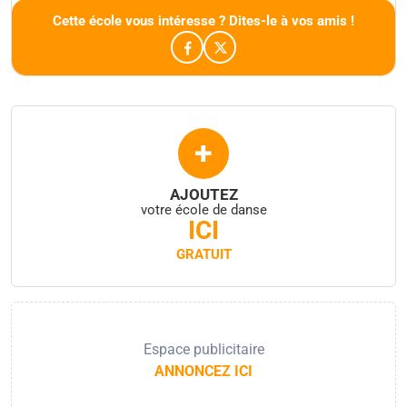
Cette école vous intéresse ? Dites-le à vos amis !
+
AJOUTEZ
votre école de danse
ICI
GRATUIT
Espace publicitaire
ANNONCEZ ICI