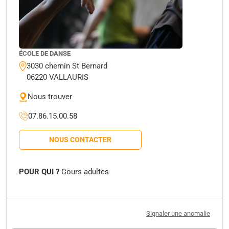
ÉCOLE DE DANSE
3030 chemin St Bernard
06220 VALLAURIS
Nous trouver
07.86.15.00.58
NOUS CONTACTER
POUR QUI ?
Cours adultes
Signaler une anomalie