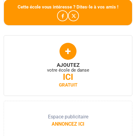
Cette école vous intéresse ? Dites-le à vos amis !
+
AJOUTEZ
votre école de danse
ICI
GRATUIT
Espace publicitaire
ANNONCEZ ICI