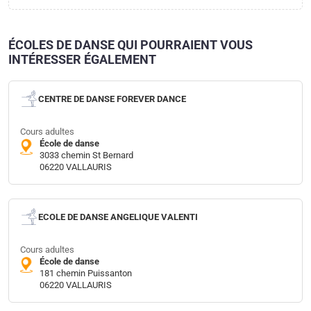
ÉCOLES DE DANSE QUI POURRAIENT VOUS
INTÉRESSER ÉGALEMENT
CENTRE DE DANSE FOREVER DANCE
Cours adultes
École de danse
3033 chemin St Bernard
06220 VALLAURIS
ECOLE DE DANSE ANGELIQUE VALENTI
Cours adultes
École de danse
181 chemin Puissanton
06220 VALLAURIS