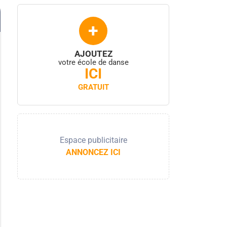
+
AJOUTEZ
votre école de danse
ICI
GRATUIT
Espace publicitaire
ANNONCEZ ICI