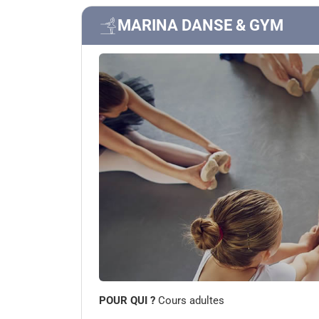
MARINA DANSE & GYM
POUR QUI ?
Cours adultes