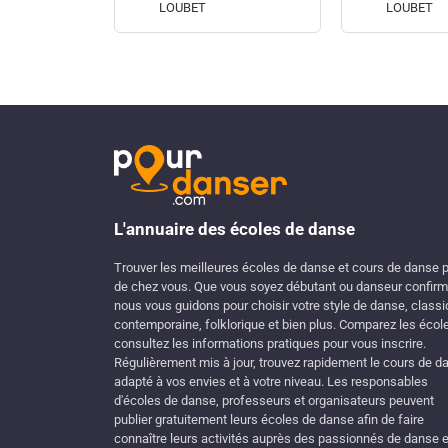
LOUBET
LOUBET
L'annuaire des écoles de danse
Trouver les meilleures écoles de danse et cours de danse 
de chez vous. Que vous soyez débutant ou danseur confirm
nous vous guidons pour choisir votre style de danse, classi
contemporaine, folklorique et bien plus. Comparez les écol
consultez les informations pratiques pour vous inscrire.
Régulièrement mis à jour, trouvez rapidement le cours de d
adapté à vos envies et à votre niveau. Les responsables
d'écoles de danse, professeurs et organisateurs peuvent
publier gratuitement leurs écoles de danse afin de faire
connaître leurs activités auprès des passionnés de danse e