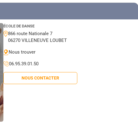
ÉCOLE DE DANSE
866 route Nationale 7
06270 VILLENEUVE LOUBET
Nous trouver
06.95.39.01.50
NOUS CONTACTER