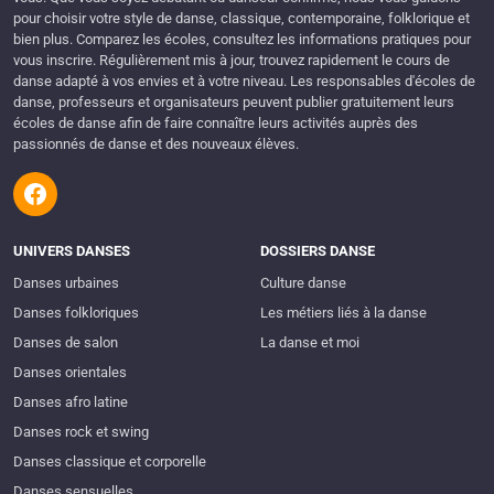
pour choisir votre style de danse, classique, contemporaine, folklorique et
bien plus. Comparez les écoles, consultez les informations pratiques pour
vous inscrire. Régulièrement mis à jour, trouvez rapidement le cours de
danse adapté à vos envies et à votre niveau. Les responsables d'écoles de
danse, professeurs et organisateurs peuvent publier gratuitement leurs
écoles de danse afin de faire connaître leurs activités auprès des
passionnés de danse et des nouveaux élèves.
UNIVERS DANSES
DOSSIERS DANSE
Danses urbaines
Culture danse
Danses folkloriques
Les métiers liés à la danse
Danses de salon
La danse et moi
Danses orientales
Danses afro latine
Danses rock et swing
Danses classique et corporelle
Danses sensuelles