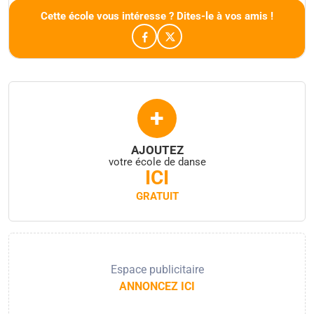
Cette école vous intéresse ? Dites-le à vos amis !
+
AJOUTEZ
votre école de danse
ICI
GRATUIT
Espace publicitaire
ANNONCEZ ICI