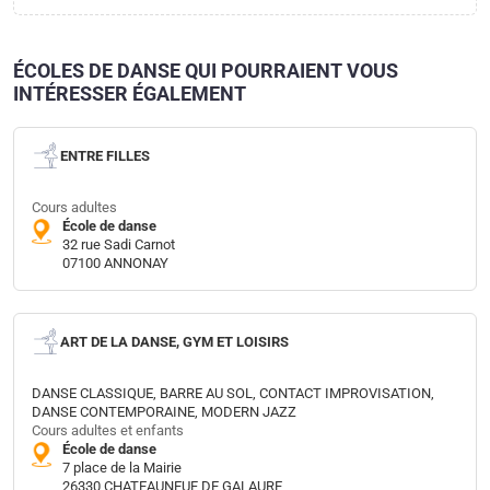
ÉCOLES DE DANSE QUI POURRAIENT VOUS
INTÉRESSER ÉGALEMENT
ENTRE FILLES
Cours adultes
École de danse
32 rue Sadi Carnot
07100 ANNONAY
ART DE LA DANSE, GYM ET LOISIRS
DANSE CLASSIQUE, BARRE AU SOL, CONTACT IMPROVISATION,
DANSE CONTEMPORAINE, MODERN JAZZ
Cours adultes et enfants
École de danse
7 place de la Mairie
26330 CHATEAUNEUF DE GALAURE