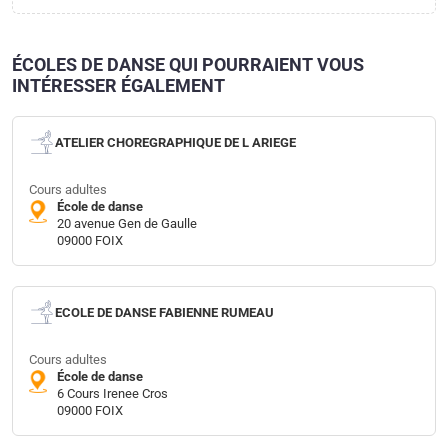
ÉCOLES DE DANSE QUI POURRAIENT VOUS
INTÉRESSER ÉGALEMENT
ATELIER CHOREGRAPHIQUE DE L ARIEGE
Cours adultes
École de danse
20 avenue Gen de Gaulle
09000 FOIX
ECOLE DE DANSE FABIENNE RUMEAU
Cours adultes
École de danse
6 Cours Irenee Cros
09000 FOIX