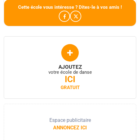
Cette école vous intéresse ? Dites-le à vos amis !
+
AJOUTEZ
votre école de danse
ICI
GRATUIT
Espace publicitaire
ANNONCEZ ICI