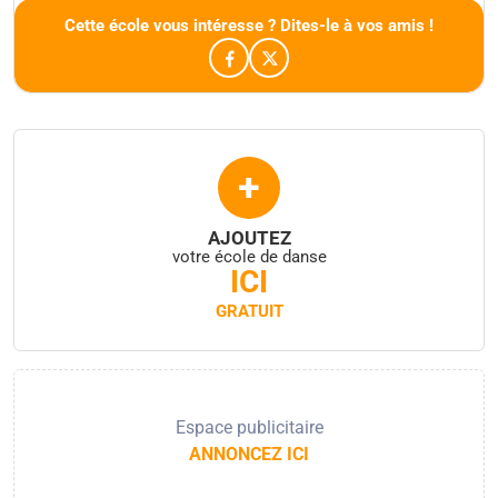
Cette école vous intéresse ? Dites-le à vos amis !
+
AJOUTEZ
votre école de danse
ICI
GRATUIT
Espace publicitaire
ANNONCEZ ICI