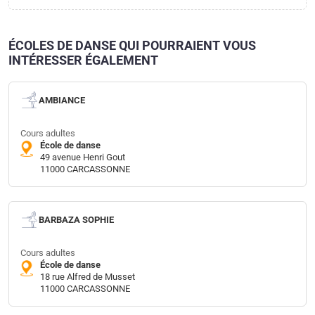
ÉCOLES DE DANSE QUI POURRAIENT VOUS
INTÉRESSER ÉGALEMENT
AMBIANCE
Cours adultes
École de danse
49 avenue Henri Gout
11000 CARCASSONNE
BARBAZA SOPHIE
Cours adultes
École de danse
18 rue Alfred de Musset
11000 CARCASSONNE