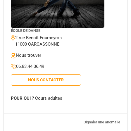
ÉCOLE DE DANSE
2 rue Benoit Fourneyron
11000 CARCASSONNE
Nous trouver
06.83.44.36.49
NOUS CONTACTER
POUR QUI ?
Cours adultes
Signaler une anomalie