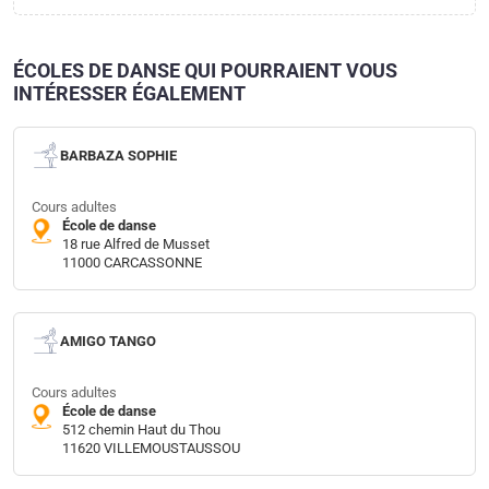
ÉCOLES DE DANSE QUI POURRAIENT VOUS
INTÉRESSER ÉGALEMENT
BARBAZA SOPHIE
Cours adultes
École de danse
18 rue Alfred de Musset
11000 CARCASSONNE
AMIGO TANGO
Cours adultes
École de danse
512 chemin Haut du Thou
11620 VILLEMOUSTAUSSOU