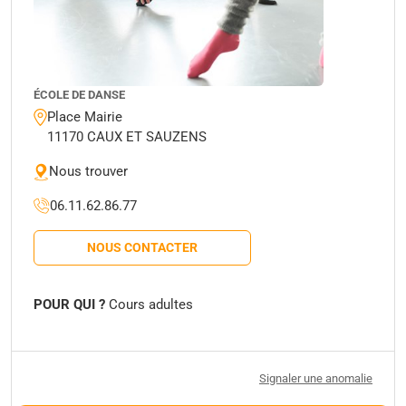
ÉCOLE DE DANSE
Place Mairie
11170 CAUX ET SAUZENS
Nous trouver
06.11.62.86.77
NOUS CONTACTER
POUR QUI ?
Cours adultes
Signaler une anomalie