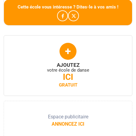
Cette école vous intéresse ? Dites-le à vos amis !
+
AJOUTEZ
votre école de danse
ICI
GRATUIT
Espace publicitaire
ANNONCEZ ICI