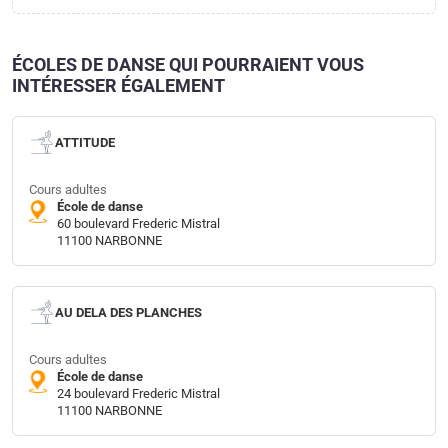
ÉCOLES DE DANSE QUI POURRAIENT VOUS
INTÉRESSER ÉGALEMENT
ATTITUDE
Cours adultes
École de danse
60 boulevard Frederic Mistral
11100 NARBONNE
AU DELA DES PLANCHES
Cours adultes
École de danse
24 boulevard Frederic Mistral
11100 NARBONNE