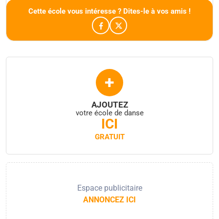
Cette école vous intéresse ? Dites-le à vos amis !
+
AJOUTEZ
votre école de danse
ICI
GRATUIT
Espace publicitaire
ANNONCEZ ICI