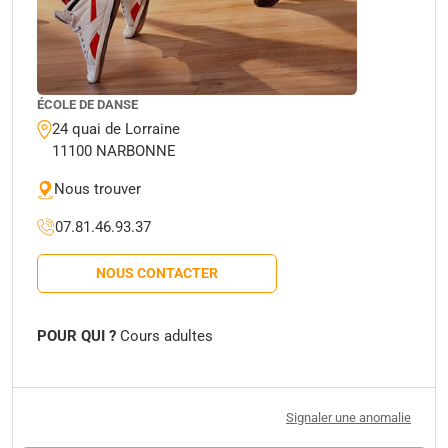
ÉCOLE DE DANSE
24 quai de Lorraine
11100 NARBONNE
Nous trouver
07.81.46.93.37
NOUS CONTACTER
POUR QUI ?
Cours adultes
Signaler une anomalie