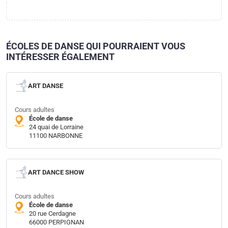
ÉCOLES DE DANSE QUI POURRAIENT VOUS
INTÉRESSER ÉGALEMENT
ART DANSE
Cours adultes
École de danse
24 quai de Lorraine
11100 NARBONNE
ART DANCE SHOW
Cours adultes
École de danse
20 rue Cerdagne
66000 PERPIGNAN