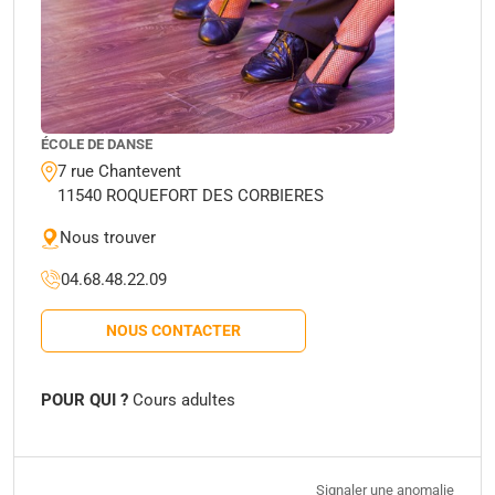
ÉCOLE DE DANSE
7 rue Chantevent
11540 ROQUEFORT DES CORBIERES
Nous trouver
04.68.48.22.09
NOUS CONTACTER
POUR QUI ?
Cours adultes
Signaler une anomalie