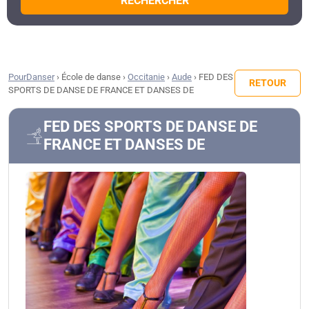
RECHERCHER
PourDanser
›
École de danse
›
Occitanie
›
Aude
›
FED DES
RETOUR
SPORTS DE DANSE DE FRANCE ET DANSES DE
FED DES SPORTS DE DANSE DE
FRANCE ET DANSES DE