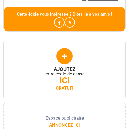
Cette école vous intéresse ? Dites-le à vos amis !
+
AJOUTEZ
votre école de danse
ICI
GRATUIT
Espace publicitaire
ANNONCEZ ICI