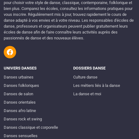
pour choisir votre style de danse, classique, contemporaine, folklorique et
bien plus. Comparez les écoles, consultez les informations pratiques pour
vous inscrire. Régulièrement mis à jour, trouvez rapidement le cours de
danse adapté à vos envies et à votre niveau. Les responsables d'écoles de
danse, professeurs et organisateurs peuvent publier gratuitement leurs
écoles de danse afin de faire connaître leurs activités auprès des
passionnés de danse et des nouveaux élèves.
UNIVERS DANSES
DOSSIERS DANSE
Danses urbaines
Culture danse
Danses folkloriques
Les métiers liés à la danse
Danses de salon
La danse et moi
Danses orientales
Danses afro latine
Danses rock et swing
Danses classique et corporelle
Danses sensuelles