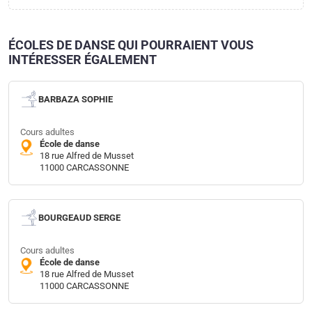
ÉCOLES DE DANSE QUI POURRAIENT VOUS
INTÉRESSER ÉGALEMENT
BARBAZA SOPHIE
Cours adultes
École de danse
18 rue Alfred de Musset
11000 CARCASSONNE
BOURGEAUD SERGE
Cours adultes
École de danse
18 rue Alfred de Musset
11000 CARCASSONNE