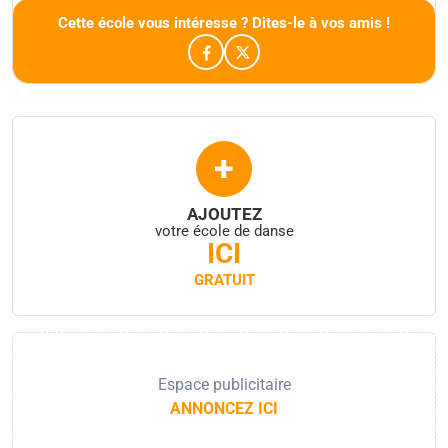
Cette école vous intéresse ? Dites-le à vos amis !
+
AJOUTEZ
votre école de danse
ICI
GRATUIT
Espace publicitaire
ANNONCEZ ICI