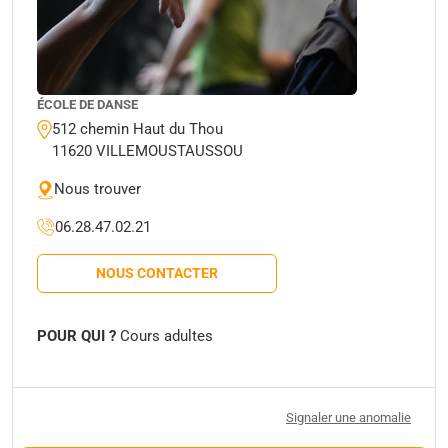
ÉCOLE DE DANSE
512 chemin Haut du Thou
11620 VILLEMOUSTAUSSOU
Nous trouver
06.28.47.02.21
NOUS CONTACTER
POUR QUI ?
Cours adultes
Signaler une anomalie