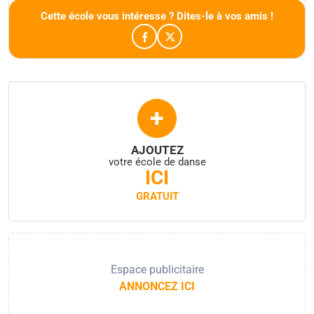
Cette école vous intéresse ? Dites-le à vos amis !
+
AJOUTEZ
votre école de danse
ICI
GRATUIT
Espace publicitaire
ANNONCEZ ICI