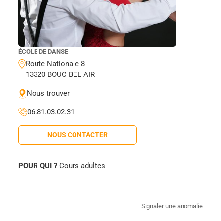
ÉCOLE DE DANSE
Route Nationale 8
13320 BOUC BEL AIR
Nous trouver
06.81.03.02.31
NOUS CONTACTER
POUR QUI ?
Cours adultes
Signaler une anomalie