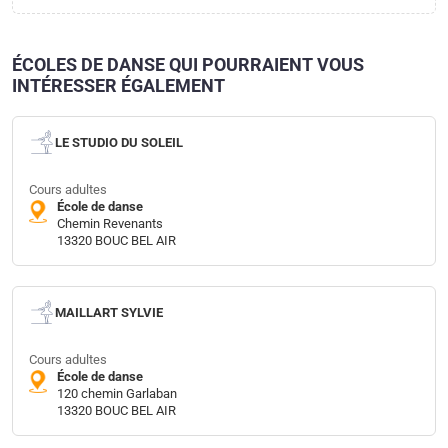
ÉCOLES DE DANSE QUI POURRAIENT VOUS
INTÉRESSER ÉGALEMENT
LE STUDIO DU SOLEIL
Cours adultes
École de danse
Chemin Revenants
13320 BOUC BEL AIR
MAILLART SYLVIE
Cours adultes
École de danse
120 chemin Garlaban
13320 BOUC BEL AIR