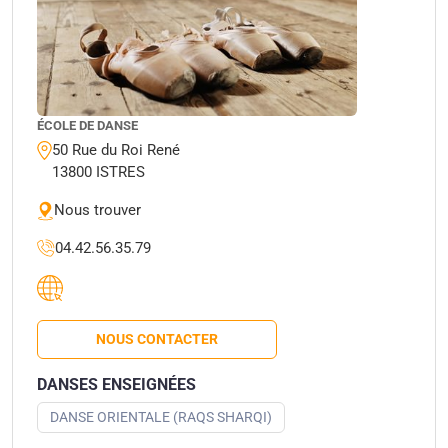
ÉCOLE DE DANSE
50 Rue du Roi René
13800 ISTRES
Nous trouver
04.42.56.35.79
NOUS CONTACTER
DANSES ENSEIGNÉES
DANSE ORIENTALE (RAQS SHARQI)