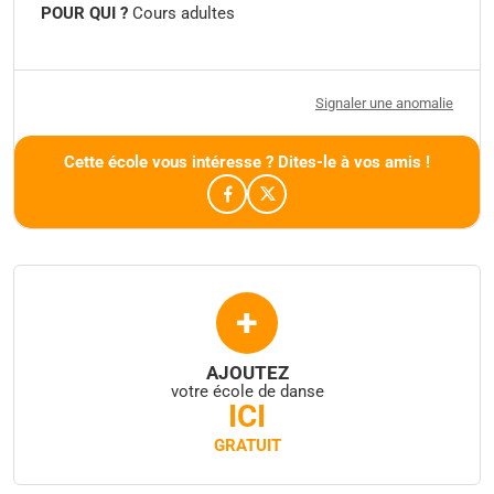
POUR QUI ?
Cours adultes
Signaler une anomalie
Cette école vous intéresse ? Dites-le à vos amis !
+
AJOUTEZ
votre école de danse
ICI
GRATUIT