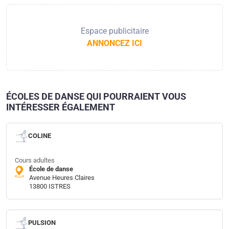
Espace publicitaire
ANNONCEZ ICI
ÉCOLES DE DANSE QUI POURRAIENT VOUS
INTÉRESSER ÉGALEMENT
COLINE
Cours adultes
École de danse
Avenue Heures Claires
13800 ISTRES
PULSION