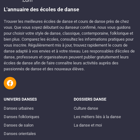
L'annuaire des écoles de danse
Trouver les meilleures écoles de danse et cours de danse près de chez
vous. Que vous soyez débutant ou danseur confirmé, nous vous guidons
pour choisir votre style de danse, classique, contemporaine, folklorique et
bien plus. Comparez les écoles, consultez les informations pratiques pour
vous inscrire. Régulièrement mis à jour, trouvez rapidement le cours de
danse adapté à vos envies et à votre niveau. Les responsables d'écoles de
danse, professeurs et organisateurs peuvent publier gratuitement leurs
écoles de danse afin de faire connaître leurs activités auprès des
passionnés de danse et des nouveaux élèves.
UNIVERS DANSES
DOSSIERS DANSE
Danses urbaines
Culture danse
Danses folkloriques
Les métiers liés à la danse
Danses de salon
La danse et moi
Danses orientales