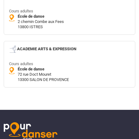
Cours adultes
École de danse
2 chemin Combe aux Fees
13800 ISTRES
ACADEMIE ARTS & EXPRESSION
Cours adultes
École de danse
72 rue Doct Mouret
13300 SALON DE PROVENCE