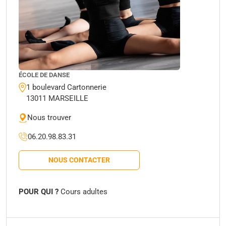
ÉCOLE DE DANSE
1 boulevard Cartonnerie
13011 MARSEILLE
Nous trouver
06.20.98.83.31
NOUS CONTACTER
POUR QUI ?
Cours adultes