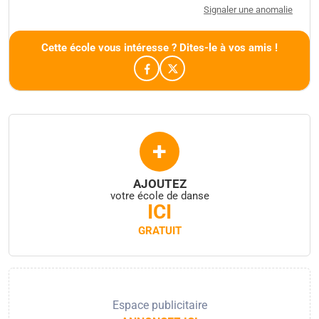
Signaler une anomalie
Cette école vous intéresse ? Dites-le à vos amis !
+
AJOUTEZ
votre école de danse
ICI
GRATUIT
Espace publicitaire