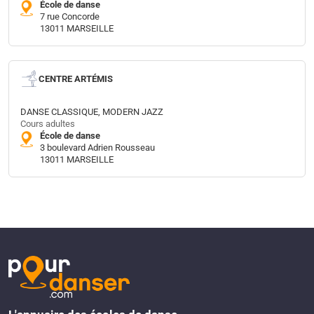
École de danse
7 rue Concorde
13011 MARSEILLE
CENTRE ARTÉMIS
DANSE CLASSIQUE, MODERN JAZZ
Cours adultes
École de danse
3 boulevard Adrien Rousseau
13011 MARSEILLE