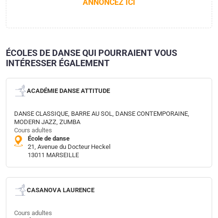
ANNONCEZ ICI
ÉCOLES DE DANSE QUI POURRAIENT VOUS
INTÉRESSER ÉGALEMENT
ACADÉMIE DANSE ATTITUDE
DANSE CLASSIQUE, BARRE AU SOL, DANSE CONTEMPORAINE,
MODERN JAZZ, ZUMBA
Cours adultes
École de danse
21, Avenue du Docteur Heckel
13011 MARSEILLE
CASANOVA LAURENCE
Cours adultes