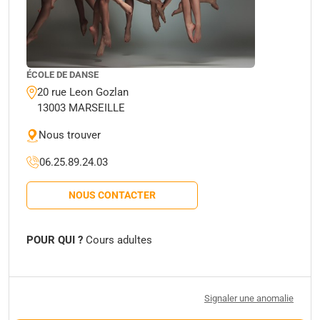
ÉCOLE DE DANSE
20 rue Leon Gozlan
13003 MARSEILLE
Nous trouver
06.25.89.24.03
NOUS CONTACTER
POUR QUI ?
Cours adultes
Signaler une anomalie