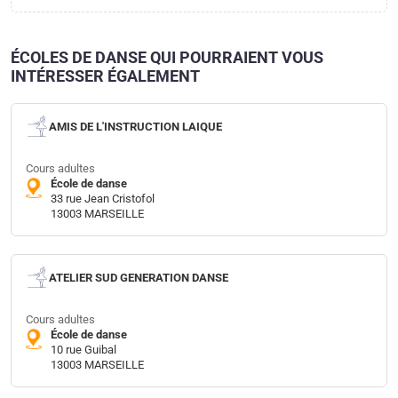
ÉCOLES DE DANSE QUI POURRAIENT VOUS
INTÉRESSER ÉGALEMENT
AMIS DE L'INSTRUCTION LAIQUE
Cours adultes
École de danse
33 rue Jean Cristofol
13003 MARSEILLE
ATELIER SUD GENERATION DANSE
Cours adultes
École de danse
10 rue Guibal
13003 MARSEILLE