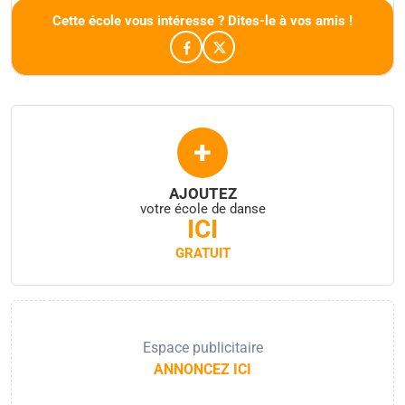
Cette école vous intéresse ? Dites-le à vos amis !
+
AJOUTEZ
votre école de danse
ICI
GRATUIT
Espace publicitaire
ANNONCEZ ICI