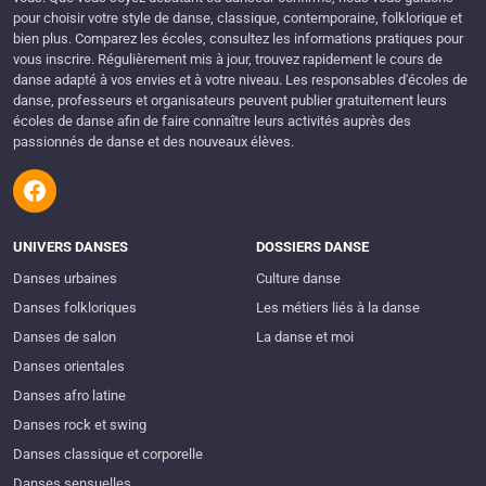
pour choisir votre style de danse, classique, contemporaine, folklorique et
bien plus. Comparez les écoles, consultez les informations pratiques pour
vous inscrire. Régulièrement mis à jour, trouvez rapidement le cours de
danse adapté à vos envies et à votre niveau. Les responsables d'écoles de
danse, professeurs et organisateurs peuvent publier gratuitement leurs
écoles de danse afin de faire connaître leurs activités auprès des
passionnés de danse et des nouveaux élèves.
UNIVERS DANSES
DOSSIERS DANSE
Danses urbaines
Culture danse
Danses folkloriques
Les métiers liés à la danse
Danses de salon
La danse et moi
Danses orientales
Danses afro latine
Danses rock et swing
Danses classique et corporelle
Danses sensuelles