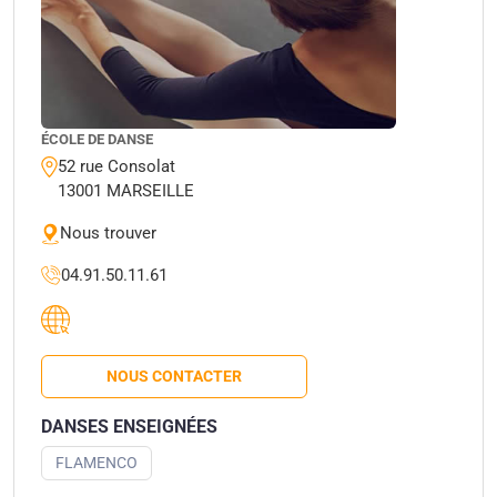
ÉCOLE DE DANSE
52 rue Consolat
13001 MARSEILLE
Nous trouver
04.91.50.11.61
NOUS CONTACTER
DANSES ENSEIGNÉES
FLAMENCO