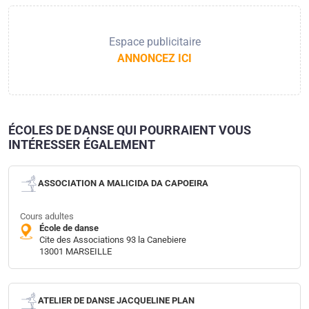
Espace publicitaire
ANNONCEZ ICI
ÉCOLES DE DANSE QUI POURRAIENT VOUS
INTÉRESSER ÉGALEMENT
ASSOCIATION A MALICIDA DA CAPOEIRA
Cours adultes
École de danse
Cite des Associations 93 la Canebiere
13001 MARSEILLE
ATELIER DE DANSE JACQUELINE PLAN