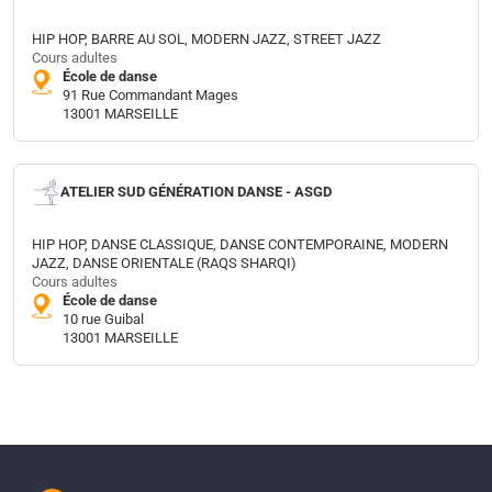
HIP HOP, BARRE AU SOL, MODERN JAZZ, STREET JAZZ
Cours adultes
École de danse
91 Rue Commandant Mages
13001 MARSEILLE
ATELIER SUD GÉNÉRATION DANSE - ASGD
HIP HOP, DANSE CLASSIQUE, DANSE CONTEMPORAINE, MODERN
JAZZ, DANSE ORIENTALE (RAQS SHARQI)
Cours adultes
École de danse
10 rue Guibal
13001 MARSEILLE