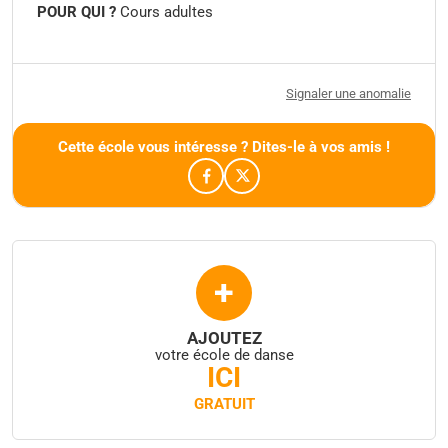
POUR QUI ?
Cours adultes
Signaler une anomalie
Cette école vous intéresse ? Dites-le à vos amis !
+
AJOUTEZ
votre école de danse
ICI
GRATUIT