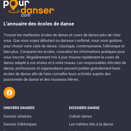
L'annuaire des écoles de danse
Trouver les meilleures écoles de danse et cours de danse près de chez
vous. Que vous soyez débutant ou danseur confirmé, nous vous guidons
pour choisir votre style de danse, classique, contemporaine, folklorique et
bien plus. Comparez les écoles, consultez les informations pratiques pour
vous inscrire. Régulièrement mis à jour, trouvez rapidement le cours de
danse adapté à vos envies et à votre niveau. Les responsables d'écoles de
danse, professeurs et organisateurs peuvent publier gratuitement leurs
écoles de danse afin de faire connaître leurs activités auprès des
passionnés de danse et des nouveaux élèves.
UNIVERS DANSES
DOSSIERS DANSE
Danses urbaines
Culture danse
Danses folkloriques
Les métiers liés à la danse