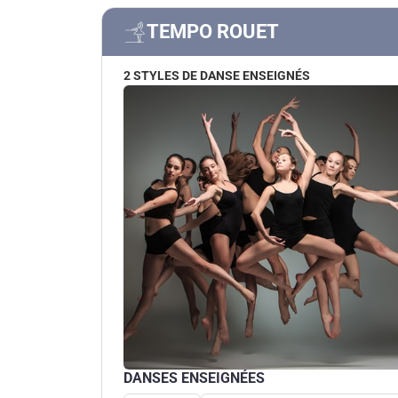
TEMPO ROUET
2 STYLES DE DANSE ENSEIGNÉS
DANSES ENSEIGNÉES