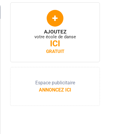
+
AJOUTEZ
votre école de danse
ICI
GRATUIT
Espace publicitaire
ANNONCEZ ICI