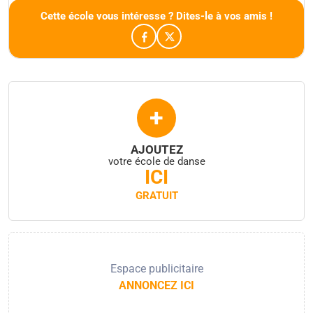
Cette école vous intéresse ? Dites-le à vos amis !
+
AJOUTEZ
votre école de danse
ICI
GRATUIT
Espace publicitaire
ANNONCEZ ICI