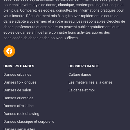
pour choisir votre style de danse, classique, contemporaine, folklorique et
bien plus. Comparez les écoles, consultez les informations pratiques pour
vous inscrire. Régulièrement mis à jour, trouvez rapidement le cours de
danse adapté à vos envies et à votre niveau. Les responsables d'écoles de
danse, professeurs et organisateurs peuvent publier gratuitement leurs
écoles de danse afin de faire connaître leurs activités auprès des
passionnés de danse et des nouveaux élèves.
UNIVERS DANSES
DOSSIERS DANSE
Danses urbaines
Culture danse
Danses folkloriques
Les métiers liés à la danse
Danses de salon
La danse et moi
Danses orientales
Danses afro latine
Danses rock et swing
Danses classique et corporelle
Danses sensuelles