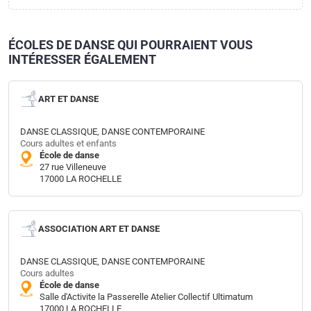
ÉCOLES DE DANSE QUI POURRAIENT VOUS
INTÉRESSER ÉGALEMENT
ART ET DANSE
DANSE CLASSIQUE, DANSE CONTEMPORAINE
Cours adultes et enfants
École de danse
27 rue Villeneuve
17000 LA ROCHELLE
ASSOCIATION ART ET DANSE
DANSE CLASSIQUE, DANSE CONTEMPORAINE
Cours adultes
École de danse
Salle d'Activite la Passerelle Atelier Collectif Ultimatum
17000 LA ROCHELLE