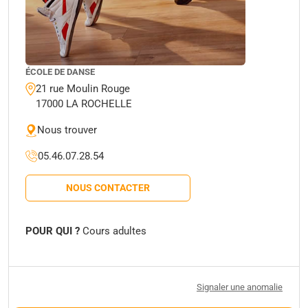
ÉCOLE DE DANSE
21 rue Moulin Rouge
17000 LA ROCHELLE
Nous trouver
05.46.07.28.54
NOUS CONTACTER
POUR QUI ?
Cours adultes
Signaler une anomalie