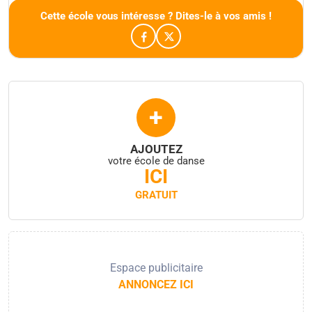
Cette école vous intéresse ? Dites-le à vos amis !
+
AJOUTEZ
votre école de danse
ICI
GRATUIT
Espace publicitaire
ANNONCEZ ICI