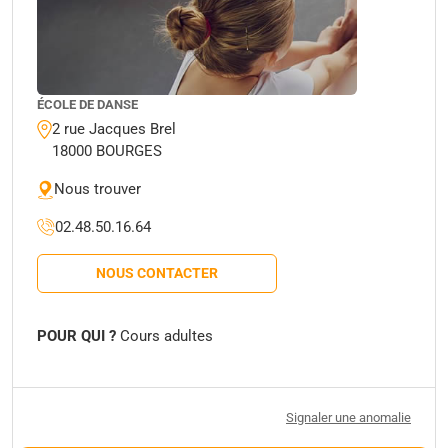
ÉCOLE DE DANSE
2 rue Jacques Brel
18000 BOURGES
Nous trouver
02.48.50.16.64
NOUS CONTACTER
POUR QUI ?
Cours adultes
Signaler une anomalie