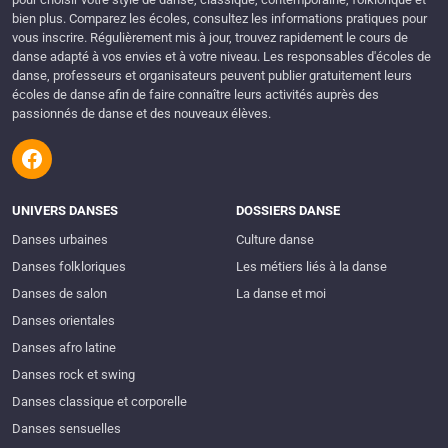
bien plus. Comparez les écoles, consultez les informations pratiques pour
vous inscrire. Régulièrement mis à jour, trouvez rapidement le cours de
danse adapté à vos envies et à votre niveau. Les responsables d'écoles de
danse, professeurs et organisateurs peuvent publier gratuitement leurs
écoles de danse afin de faire connaître leurs activités auprès des
passionnés de danse et des nouveaux élèves.
UNIVERS DANSES
DOSSIERS DANSE
Danses urbaines
Culture danse
Danses folkloriques
Les métiers liés à la danse
Danses de salon
La danse et moi
Danses orientales
Danses afro latine
Danses rock et swing
Danses classique et corporelle
Danses sensuelles