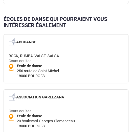
ÉCOLES DE DANSE QUI POURRAIENT VOUS
INTÉRESSER ÉGALEMENT
ABCDANSE
ROCK, RUMBA, VALSE, SALSA
Cours adultes
École de danse
256 route de Saint Michel
18000 BOURGES
ASSOCIATION GARLEZANA
Cours adultes
École de danse
20 boulevard Georges Clemenceau
18000 BOURGES