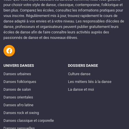
pour choisir votre style de danse, classique, contemporaine, folklorique et
bien plus. Comparez les écoles, consultez les informations pratiques pour
vous inscrire. Régulièrement mis à jour, trouvez rapidement le cours de
danse adapté à vos envies et à votre niveau. Les responsables d'écoles de
danse, professeurs et organisateurs peuvent publier gratuitement leurs
écoles de danse afin de faire connaître leurs activités auprès des
passionnés de danse et des nouveaux élèves.
UNIVERS DANSES
DOSSIERS DANSE
Danses urbaines
Culture danse
Danses folkloriques
Les métiers liés à la danse
Danses de salon
La danse et moi
Danses orientales
Danses afro latine
Danses rock et swing
Danses classique et corporelle
Danses sensuelles