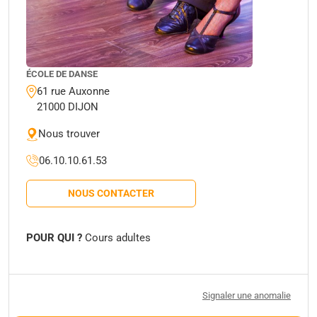
ÉCOLE DE DANSE
61 rue Auxonne
21000 DIJON
Nous trouver
06.10.10.61.53
NOUS CONTACTER
POUR QUI ?
Cours adultes
Signaler une anomalie