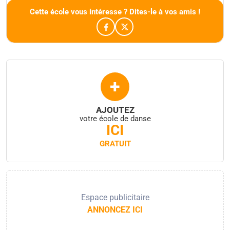
Cette école vous intéresse ? Dites-le à vos amis !
+
AJOUTEZ
votre école de danse
ICI
GRATUIT
Espace publicitaire
ANNONCEZ ICI