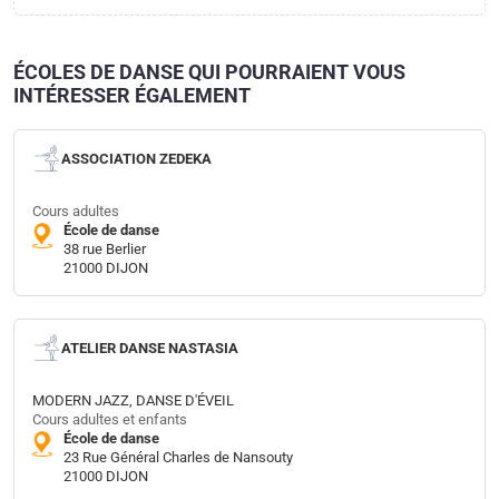
ÉCOLES DE DANSE QUI POURRAIENT VOUS
INTÉRESSER ÉGALEMENT
ASSOCIATION ZEDEKA
Cours adultes
École de danse
38 rue Berlier
21000 DIJON
ATELIER DANSE NASTASIA
MODERN JAZZ, DANSE D'ÉVEIL
Cours adultes et enfants
École de danse
23 Rue Général Charles de Nansouty
21000 DIJON