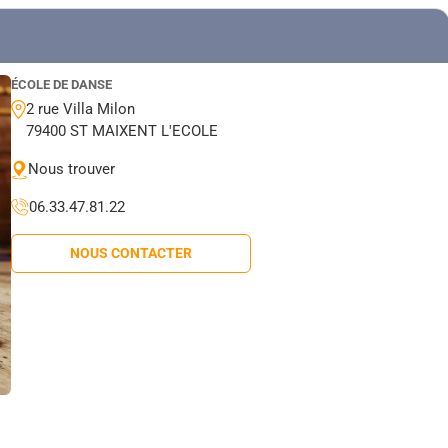
ÉCOLE DE DANSE
2 rue Villa Milon
79400 ST MAIXENT L'ECOLE
Nous trouver
06.33.47.81.22
NOUS CONTACTER