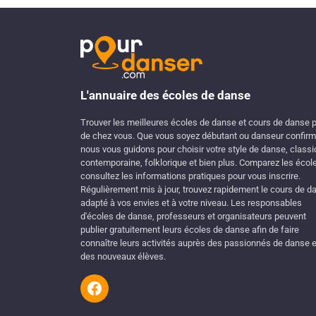
L'annuaire des écoles de danse
Trouver les meilleures écoles de danse et cours de danse 
de chez vous. Que vous soyez débutant ou danseur confirm
nous vous guidons pour choisir votre style de danse, classi
contemporaine, folklorique et bien plus. Comparez les écol
consultez les informations pratiques pour vous inscrire.
Régulièrement mis à jour, trouvez rapidement le cours de d
adapté à vos envies et à votre niveau. Les responsables
d'écoles de danse, professeurs et organisateurs peuvent
publier gratuitement leurs écoles de danse afin de faire
connaître leurs activités auprès des passionnés de danse e
des nouveaux élèves.