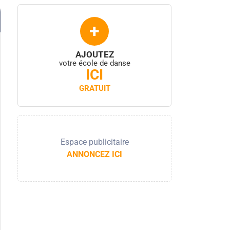
+
AJOUTEZ
votre école de danse
ICI
GRATUIT
Espace publicitaire
ANNONCEZ ICI