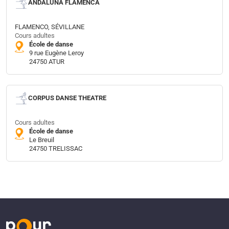
ANDALUNA FLAMENCA
FLAMENCO, SÉVILLANE
Cours adultes
École de danse
9 rue Eugène Leroy
24750 ATUR
CORPUS DANSE THEATRE
Cours adultes
École de danse
Le Breuil
24750 TRELISSAC