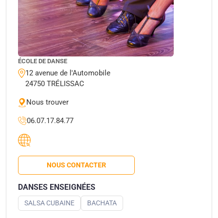
ÉCOLE DE DANSE
12 avenue de l'Automobile
24750 TRÉLISSAC
Nous trouver
06.07.17.84.77
NOUS CONTACTER
DANSES ENSEIGNÉES
SALSA CUBAINE
BACHATA