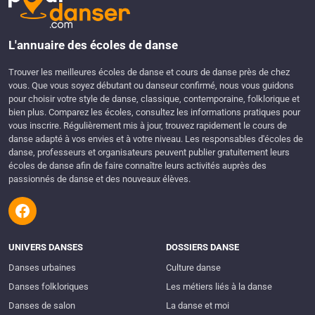
L'annuaire des écoles de danse
Trouver les meilleures écoles de danse et cours de danse près de chez
vous. Que vous soyez débutant ou danseur confirmé, nous vous guidons
pour choisir votre style de danse, classique, contemporaine, folklorique et
bien plus. Comparez les écoles, consultez les informations pratiques pour
vous inscrire. Régulièrement mis à jour, trouvez rapidement le cours de
danse adapté à vos envies et à votre niveau. Les responsables d'écoles de
danse, professeurs et organisateurs peuvent publier gratuitement leurs
écoles de danse afin de faire connaître leurs activités auprès des
passionnés de danse et des nouveaux élèves.
UNIVERS DANSES
DOSSIERS DANSE
Danses urbaines
Culture danse
Danses folkloriques
Les métiers liés à la danse
Danses de salon
La danse et moi