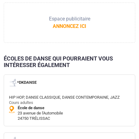
Espace publicitaire
ANNONCEZ ICI
ÉCOLES DE DANSE QUI POURRAIENT VOUS
INTÉRESSER ÉGALEMENT
*DKDANSE
HIP HOP, DANSE CLASSIQUE, DANSE CONTEMPORAINE, JAZZ
Cours adultes
École de danse
23 avenue de l'Automobile
24750 TRÉLISSAC