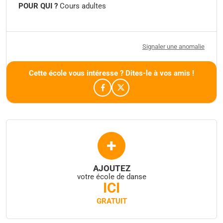
POUR QUI ?
Cours adultes
Signaler une anomalie
Cette école vous intéresse ? Dites-le à vos amis !
+
AJOUTEZ
votre école de danse
ICI
GRATUIT