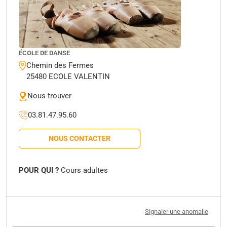
ÉCOLE DE DANSE
Chemin des Fermes
25480 ECOLE VALENTIN
Nous trouver
03.81.47.95.60
NOUS CONTACTER
POUR QUI ?
Cours adultes
Signaler une anomalie