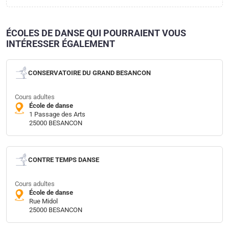
ÉCOLES DE DANSE QUI POURRAIENT VOUS
INTÉRESSER ÉGALEMENT
CONSERVATOIRE DU GRAND BESANCON
Cours adultes
École de danse
1 Passage des Arts
25000 BESANCON
CONTRE TEMPS DANSE
Cours adultes
École de danse
Rue Midol
25000 BESANCON