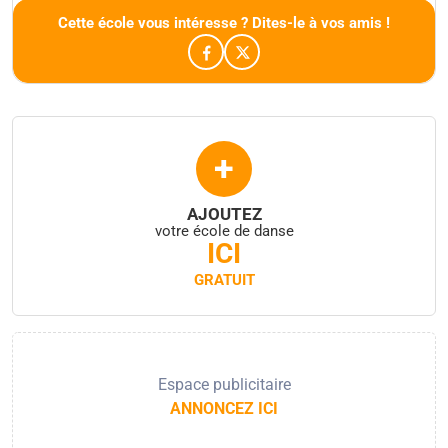
Cette école vous intéresse ? Dites-le à vos amis !
+
AJOUTEZ
votre école de danse
ICI
GRATUIT
Espace publicitaire
ANNONCEZ ICI