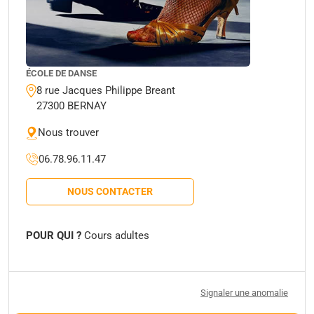
ÉCOLE DE DANSE
8 rue Jacques Philippe Breant
27300 BERNAY
Nous trouver
06.78.96.11.47
NOUS CONTACTER
POUR QUI ?
Cours adultes
Signaler une anomalie