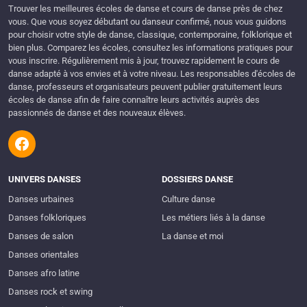
Trouver les meilleures écoles de danse et cours de danse près de chez
vous. Que vous soyez débutant ou danseur confirmé, nous vous guidons
pour choisir votre style de danse, classique, contemporaine, folklorique et
bien plus. Comparez les écoles, consultez les informations pratiques pour
vous inscrire. Régulièrement mis à jour, trouvez rapidement le cours de
danse adapté à vos envies et à votre niveau. Les responsables d'écoles de
danse, professeurs et organisateurs peuvent publier gratuitement leurs
écoles de danse afin de faire connaître leurs activités auprès des
passionnés de danse et des nouveaux élèves.
UNIVERS DANSES
DOSSIERS DANSE
Danses urbaines
Culture danse
Danses folkloriques
Les métiers liés à la danse
Danses de salon
La danse et moi
Danses orientales
Danses afro latine
Danses rock et swing