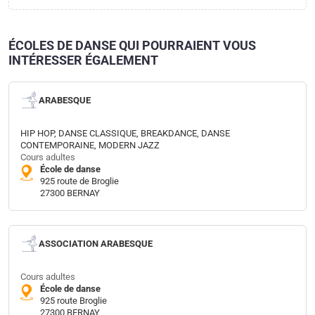
ÉCOLES DE DANSE QUI POURRAIENT VOUS
INTÉRESSER ÉGALEMENT
ARABESQUE
HIP HOP, DANSE CLASSIQUE, BREAKDANCE, DANSE
CONTEMPORAINE, MODERN JAZZ
Cours adultes
École de danse
925 route de Broglie
27300 BERNAY
ASSOCIATION ARABESQUE
Cours adultes
École de danse
925 route Broglie
27300 BERNAY