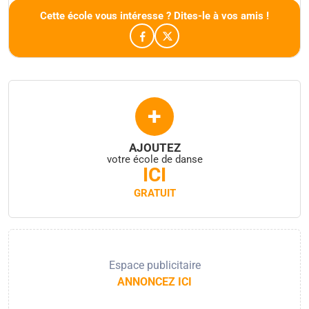
Cette école vous intéresse ? Dites-le à vos amis !
+
AJOUTEZ
votre école de danse
ICI
GRATUIT
Espace publicitaire
ANNONCEZ ICI