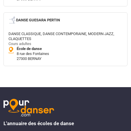
DANSE GUESARA PERTIN
DANSE CLASSIQUE, DANSE CONTEMPORAINE, MODERN JAZZ,
CLAQUETTES
Cours adultes
École de danse
8 rue des Fontaines
27300 BERNAY
L'annuaire des écoles de danse