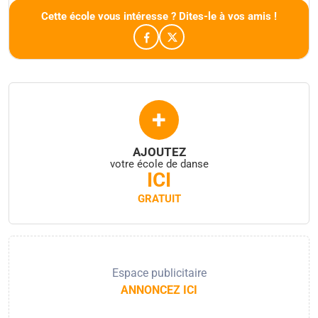
Cette école vous intéresse ? Dites-le à vos amis !
+
AJOUTEZ
votre école de danse
ICI
GRATUIT
Espace publicitaire
ANNONCEZ ICI