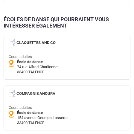
ÉCOLES DE DANSE QUI POURRAIENT VOUS
INTÉRESSER ÉGALEMENT
CLAQUETTES AND CO
Cours adultes
École de danse
74 rue Alfred Charlionnet
33400 TALENCE
COMPAGNIE ANOURA
Cours adultes
École de danse
154 avenue Georges Lasserre
33400 TALENCE