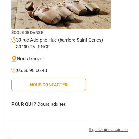
ÉCOLE DE DANSE
33 rue Adolphe Huc (barriere Saint Genes)
33400 TALENCE
Nous trouver
05.56.98.06.48
NOUS CONTACTER
POUR QUI ?
Cours adultes
Signaler une anomalie