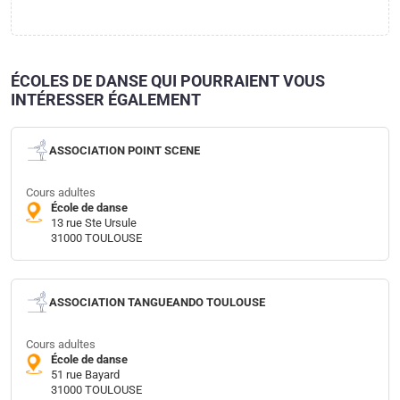
ÉCOLES DE DANSE QUI POURRAIENT VOUS
INTÉRESSER ÉGALEMENT
ASSOCIATION POINT SCENE
Cours adultes
École de danse
13 rue Ste Ursule
31000 TOULOUSE
ASSOCIATION TANGUEANDO TOULOUSE
Cours adultes
École de danse
51 rue Bayard
31000 TOULOUSE