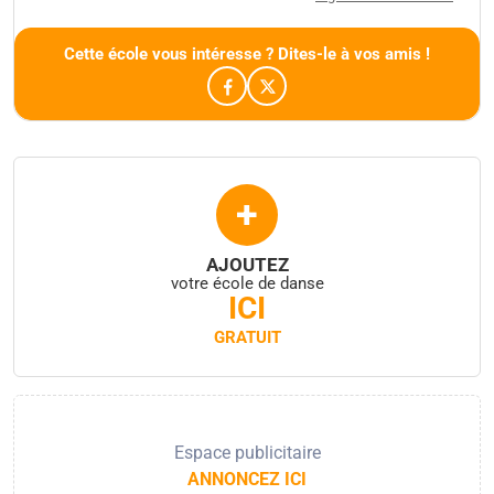
Cette école vous intéresse ? Dites-le à vos amis !
+
AJOUTEZ
votre école de danse
ICI
GRATUIT
Espace publicitaire
ANNONCEZ ICI