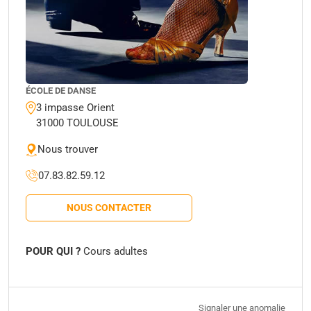
ÉCOLE DE DANSE
3 impasse Orient
31000 TOULOUSE
Nous trouver
07.83.82.59.12
NOUS CONTACTER
POUR QUI ?
Cours adultes
Signaler une anomalie