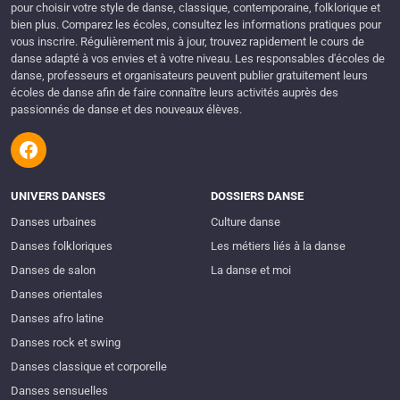
pour choisir votre style de danse, classique, contemporaine, folklorique et
bien plus. Comparez les écoles, consultez les informations pratiques pour
vous inscrire. Régulièrement mis à jour, trouvez rapidement le cours de
danse adapté à vos envies et à votre niveau. Les responsables d'écoles de
danse, professeurs et organisateurs peuvent publier gratuitement leurs
écoles de danse afin de faire connaître leurs activités auprès des
passionnés de danse et des nouveaux élèves.
UNIVERS DANSES
DOSSIERS DANSE
Danses urbaines
Culture danse
Danses folkloriques
Les métiers liés à la danse
Danses de salon
La danse et moi
Danses orientales
Danses afro latine
Danses rock et swing
Danses classique et corporelle
Danses sensuelles