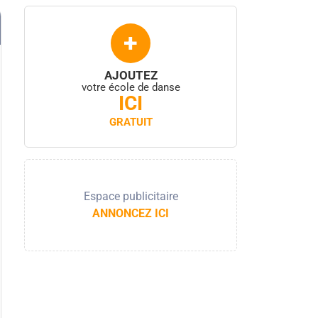
+
AJOUTEZ
votre école de danse
ICI
GRATUIT
Espace publicitaire
ANNONCEZ ICI