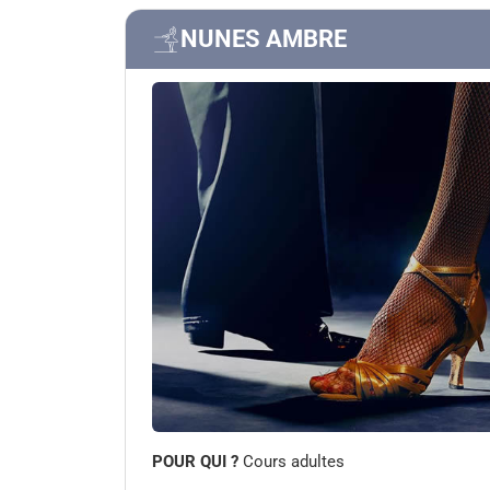
NUNES AMBRE
POUR QUI ?
Cours adultes