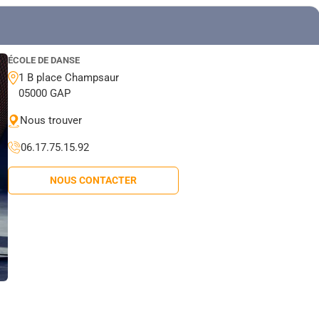
ÉCOLE DE DANSE
1 B place Champsaur
05000 GAP
Nous trouver
06.17.75.15.92
NOUS CONTACTER