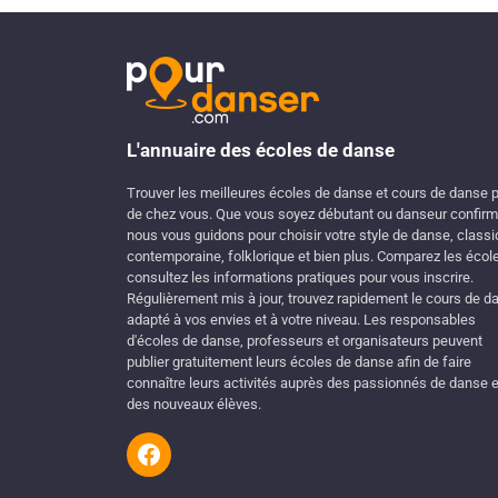
L'annuaire des écoles de danse
Trouver les meilleures écoles de danse et cours de danse 
de chez vous. Que vous soyez débutant ou danseur confirm
nous vous guidons pour choisir votre style de danse, classi
contemporaine, folklorique et bien plus. Comparez les écol
consultez les informations pratiques pour vous inscrire.
Régulièrement mis à jour, trouvez rapidement le cours de d
adapté à vos envies et à votre niveau. Les responsables
d'écoles de danse, professeurs et organisateurs peuvent
publier gratuitement leurs écoles de danse afin de faire
connaître leurs activités auprès des passionnés de danse e
des nouveaux élèves.