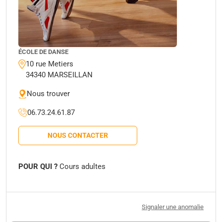
ÉCOLE DE DANSE
10 rue Metiers
34340 MARSEILLAN
Nous trouver
06.73.24.61.87
NOUS CONTACTER
POUR QUI ?
Cours adultes
Signaler une anomalie