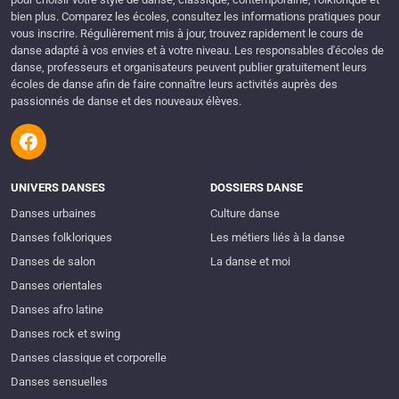
bien plus. Comparez les écoles, consultez les informations pratiques pour
vous inscrire. Régulièrement mis à jour, trouvez rapidement le cours de
danse adapté à vos envies et à votre niveau. Les responsables d'écoles de
danse, professeurs et organisateurs peuvent publier gratuitement leurs
écoles de danse afin de faire connaître leurs activités auprès des
passionnés de danse et des nouveaux élèves.
UNIVERS DANSES
DOSSIERS DANSE
Danses urbaines
Culture danse
Danses folkloriques
Les métiers liés à la danse
Danses de salon
La danse et moi
Danses orientales
Danses afro latine
Danses rock et swing
Danses classique et corporelle
Danses sensuelles