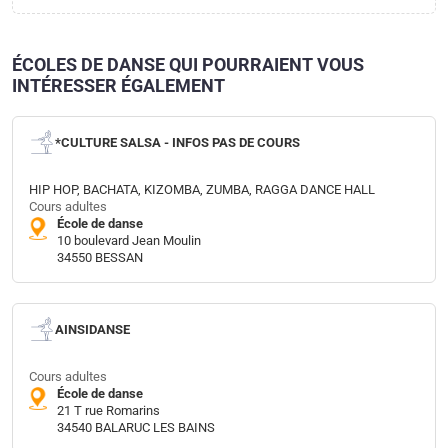
ÉCOLES DE DANSE QUI POURRAIENT VOUS
INTÉRESSER ÉGALEMENT
*CULTURE SALSA - INFOS PAS DE COURS
HIP HOP, BACHATA, KIZOMBA, ZUMBA, RAGGA DANCE HALL
Cours adultes
École de danse
10 boulevard Jean Moulin
34550 BESSAN
AINSIDANSE
Cours adultes
École de danse
21 T rue Romarins
34540 BALARUC LES BAINS