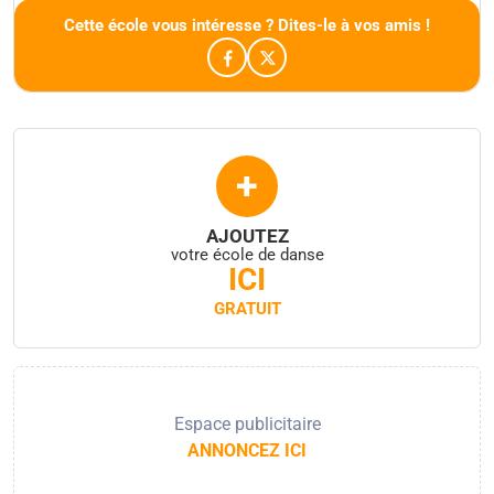
Cette école vous intéresse ? Dites-le à vos amis !
+
AJOUTEZ
votre école de danse
ICI
GRATUIT
Espace publicitaire
ANNONCEZ ICI