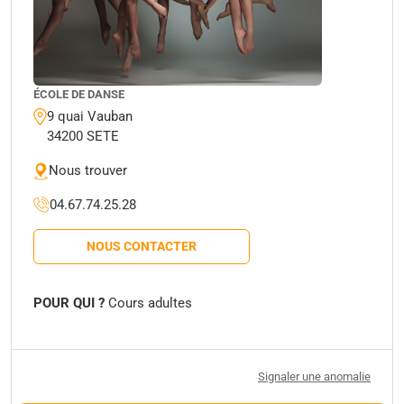
ÉCOLE DE DANSE
9 quai Vauban
34200 SETE
Nous trouver
04.67.74.25.28
NOUS CONTACTER
POUR QUI ?
Cours adultes
Signaler une anomalie