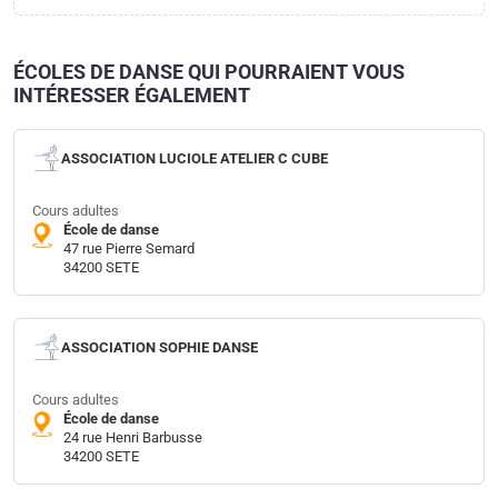
ÉCOLES DE DANSE QUI POURRAIENT VOUS
INTÉRESSER ÉGALEMENT
ASSOCIATION LUCIOLE ATELIER C CUBE
Cours adultes
École de danse
47 rue Pierre Semard
34200 SETE
ASSOCIATION SOPHIE DANSE
Cours adultes
École de danse
24 rue Henri Barbusse
34200 SETE