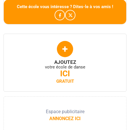
Cette école vous intéresse ? Dites-le à vos amis !
+
AJOUTEZ
votre école de danse
ICI
GRATUIT
Espace publicitaire
ANNONCEZ ICI