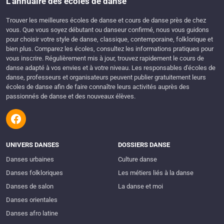
L'annuaire des écoles de danse
Trouver les meilleures écoles de danse et cours de danse près de chez
vous. Que vous soyez débutant ou danseur confirmé, nous vous guidons
pour choisir votre style de danse, classique, contemporaine, folklorique et
bien plus. Comparez les écoles, consultez les informations pratiques pour
vous inscrire. Régulièrement mis à jour, trouvez rapidement le cours de
danse adapté à vos envies et à votre niveau. Les responsables d'écoles de
danse, professeurs et organisateurs peuvent publier gratuitement leurs
écoles de danse afin de faire connaître leurs activités auprès des
passionnés de danse et des nouveaux élèves.
UNIVERS DANSES
DOSSIERS DANSE
Danses urbaines
Culture danse
Danses folkloriques
Les métiers liés à la danse
Danses de salon
La danse et moi
Danses orientales
Danses afro latine