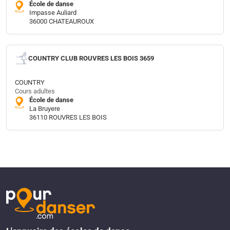
École de danse
Impasse Auliard
36000 CHATEAUROUX
COUNTRY CLUB ROUVRES LES BOIS 3659
COUNTRY
Cours adultes
École de danse
La Bruyere
36110 ROUVRES LES BOIS