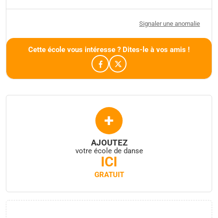
Signaler une anomalie
Cette école vous intéresse ? Dites-le à vos amis !
+
AJOUTEZ
votre école de danse
ICI
GRATUIT