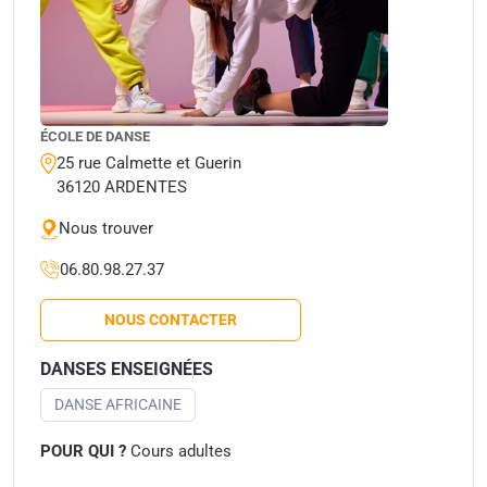
ÉCOLE DE DANSE
25 rue Calmette et Guerin
36120 ARDENTES
Nous trouver
06.80.98.27.37
NOUS CONTACTER
DANSES ENSEIGNÉES
DANSE AFRICAINE
POUR QUI ?
Cours adultes