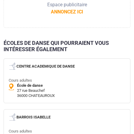
Espace publicitaire
ANNONCEZ ICI
ÉCOLES DE DANSE QUI POURRAIENT VOUS
INTÉRESSER ÉGALEMENT
CENTRE ACADEMIQUE DE DANSE
Cours adultes
École de danse
27 rue Beauchef
36000 CHATEAUROUX
BARROIS ISABELLE
Cours adultes