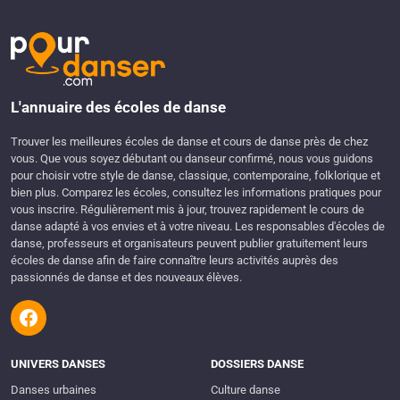
L'annuaire des écoles de danse
Trouver les meilleures écoles de danse et cours de danse près de chez
vous. Que vous soyez débutant ou danseur confirmé, nous vous guidons
pour choisir votre style de danse, classique, contemporaine, folklorique et
bien plus. Comparez les écoles, consultez les informations pratiques pour
vous inscrire. Régulièrement mis à jour, trouvez rapidement le cours de
danse adapté à vos envies et à votre niveau. Les responsables d'écoles de
danse, professeurs et organisateurs peuvent publier gratuitement leurs
écoles de danse afin de faire connaître leurs activités auprès des
passionnés de danse et des nouveaux élèves.
UNIVERS DANSES
DOSSIERS DANSE
Danses urbaines
Culture danse