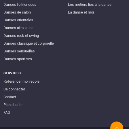
Danses folkloriques
Les métiers liés à la danse
Danses de salon
La danse et moi
Danses orientales
Danses afro latine
Danses rock et swing
Danses classique et corporelle
Danses sensuelles
Danses sportives
SERVICES
Référencer mon école
Se connecter
Contact
Plan du site
FAQ