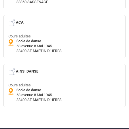
38360 SASSENAGE
ACA
Cours adultes
École de danse
63 avenue 8 Mai 1945
38400 ST MARTIN D'HERES
AINSI DANSE
Cours adultes
École de danse
63 avenue 8 Mai 1945
38400 ST MARTIN D'HERES