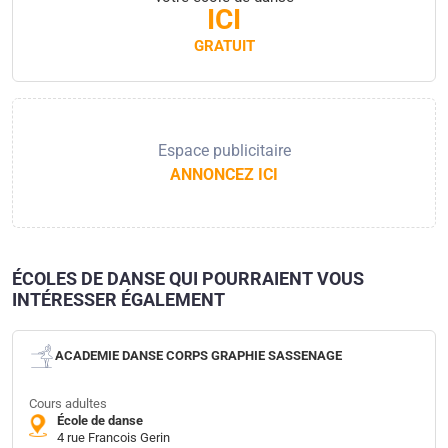
ICI
GRATUIT
Espace publicitaire
ANNONCEZ ICI
ÉCOLES DE DANSE QUI POURRAIENT VOUS
INTÉRESSER ÉGALEMENT
ACADEMIE DANSE CORPS GRAPHIE SASSENAGE
Cours adultes
École de danse
4 rue Francois Gerin