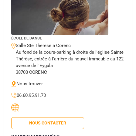
ÉCOLE DE DANSE
Salle Ste Thérèse à Corenc
Au fond de la cours-parking à droite de l'église Sainte
Thérèse, entrée à l'arrière du nouvel immeuble au 122
avenue de l'Eygala
38700 CORENC
Nous trouver
06.60.95.91.73
NOUS CONTACTER