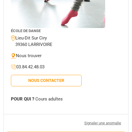
ÉCOLE DE DANSE
Lieu-Dit Sur Ciry
39360 LARRIVOIRE
Nous trouver
03.84.42.48.03
NOUS CONTACTER
POUR QUI ?
Cours adultes
Signaler une anomalie