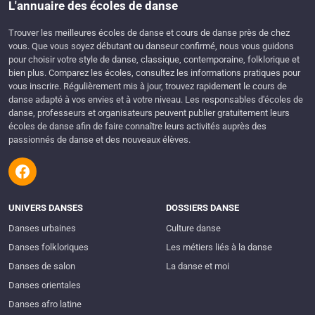
L'annuaire des écoles de danse
Trouver les meilleures écoles de danse et cours de danse près de chez
vous. Que vous soyez débutant ou danseur confirmé, nous vous guidons
pour choisir votre style de danse, classique, contemporaine, folklorique et
bien plus. Comparez les écoles, consultez les informations pratiques pour
vous inscrire. Régulièrement mis à jour, trouvez rapidement le cours de
danse adapté à vos envies et à votre niveau. Les responsables d'écoles de
danse, professeurs et organisateurs peuvent publier gratuitement leurs
écoles de danse afin de faire connaître leurs activités auprès des
passionnés de danse et des nouveaux élèves.
UNIVERS DANSES
DOSSIERS DANSE
Danses urbaines
Culture danse
Danses folkloriques
Les métiers liés à la danse
Danses de salon
La danse et moi
Danses orientales
Danses afro latine