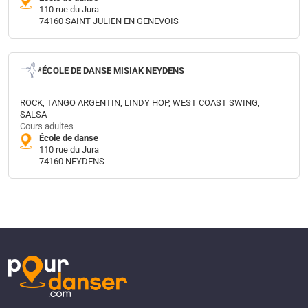
110 rue du Jura
74160 SAINT JULIEN EN GENEVOIS
*ÉCOLE DE DANSE MISIAK NEYDENS
ROCK, TANGO ARGENTIN, LINDY HOP, WEST COAST SWING,
SALSA
Cours adultes
École de danse
110 rue du Jura
74160 NEYDENS