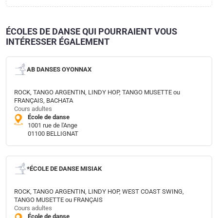
ÉCOLES DE DANSE QUI POURRAIENT VOUS
INTÉRESSER ÉGALEMENT
AB DANSES OYONNAX
ROCK, TANGO ARGENTIN, LINDY HOP, TANGO MUSETTE ou
FRANÇAIS, BACHATA
Cours adultes
École de danse
1001 rue de l'Ange
01100 BELLIGNAT
*ÉCOLE DE DANSE MISIAK
ROCK, TANGO ARGENTIN, LINDY HOP, WEST COAST SWING,
TANGO MUSETTE ou FRANÇAIS
Cours adultes
École de danse