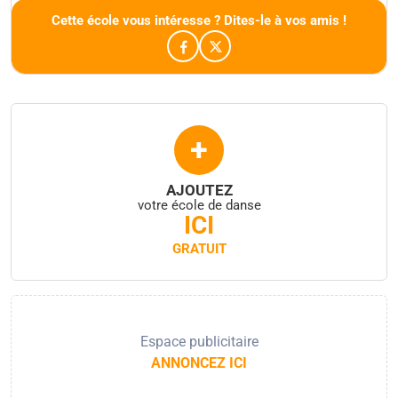
Cette école vous intéresse ? Dites-le à vos amis !
+
AJOUTEZ
votre école de danse
ICI
GRATUIT
Espace publicitaire
ANNONCEZ ICI