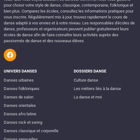
pour choisir votre style de danse, classique, contemporaine, folklorique et
bien plus. Comparez les écoles, consultez les informations pratiques pour
vous inscrire. Régulièrement mis à jour, trouvez rapidement le cours de
danse adapté à vos envies et à votre niveau. Les responsables d'écoles de
danse, professeurs et organisateurs peuvent publier gratuitement leurs
écoles de danse afin de faire connaître leurs activités auprès des
passionnés de danse et des nouveaux élèves.
UNIVERS DANSES
DOSSIERS DANSE
Danses urbaines
Culture danse
Danses folkloriques
Les métiers liés à la danse
Danses de salon
La danse et moi
Danses orientales
Danses afro latine
Danses rock et swing
Danses classique et corporelle
Danses sensuelles