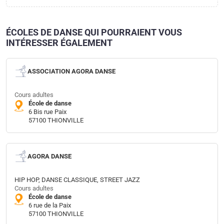
ÉCOLES DE DANSE QUI POURRAIENT VOUS
INTÉRESSER ÉGALEMENT
ASSOCIATION AGORA DANSE
Cours adultes
École de danse
6 Bis rue Paix
57100 THIONVILLE
AGORA DANSE
HIP HOP, DANSE CLASSIQUE, STREET JAZZ
Cours adultes
École de danse
6 rue de la Paix
57100 THIONVILLE