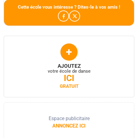
Cette école vous intéresse ? Dites-le à vos amis !
+
AJOUTEZ
votre école de danse
ICI
GRATUIT
Espace publicitaire
ANNONCEZ ICI