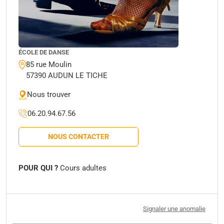
ÉCOLE DE DANSE
85 rue Moulin
57390 AUDUN LE TICHE
Nous trouver
06.20.94.67.56
NOUS CONTACTER
POUR QUI ?
Cours adultes
Signaler une anomalie