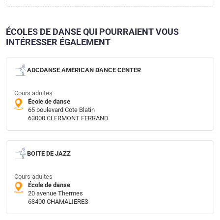
ÉCOLES DE DANSE QUI POURRAIENT VOUS
INTÉRESSER ÉGALEMENT
ADCDANSE AMERICAN DANCE CENTER
Cours adultes
École de danse
65 boulevard Cote Blatin
63000 CLERMONT FERRAND
BOITE DE JAZZ
Cours adultes
École de danse
20 avenue Thermes
63400 CHAMALIERES