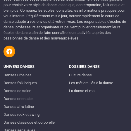
pour choisir votre style de danse, classique, contemporaine, folklorique et
bien plus. Comparez les écoles, consultez les informations pratiques pour
vous inscrire. Régulièrement mis à jour, trouvez rapidement le cours de
danse adapté à vos envies et à votre niveau. Les responsables d'écoles de
danse, professeurs et organisateurs peuvent publier gratuitement leurs
écoles de danse afin de faire connaître leurs activités auprès des
passionnés de danse et des nouveaux élèves.
UNIVERS DANSES
DOSSIERS DANSE
Danses urbaines
Culture danse
Danses folkloriques
Les métiers liés à la danse
Danses de salon
La danse et moi
Danses orientales
Danses afro latine
Danses rock et swing
Danses classique et corporelle
Danses sensuelles