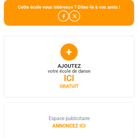
Cette école vous intéresse ? Dites-le à vos amis !
+
AJOUTEZ
votre école de danse
ICI
GRATUIT
Espace publicitaire
ANNONCEZ ICI