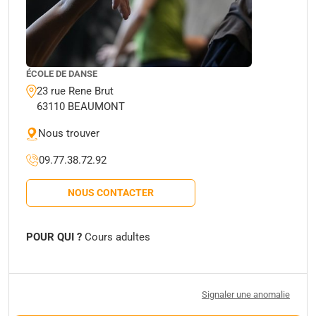
ÉCOLE DE DANSE
23 rue Rene Brut
63110 BEAUMONT
Nous trouver
09.77.38.72.92
NOUS CONTACTER
POUR QUI ?
Cours adultes
Signaler une anomalie