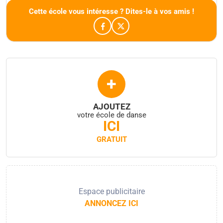
Cette école vous intéresse ? Dites-le à vos amis !
+
AJOUTEZ
votre école de danse
ICI
GRATUIT
Espace publicitaire
ANNONCEZ ICI