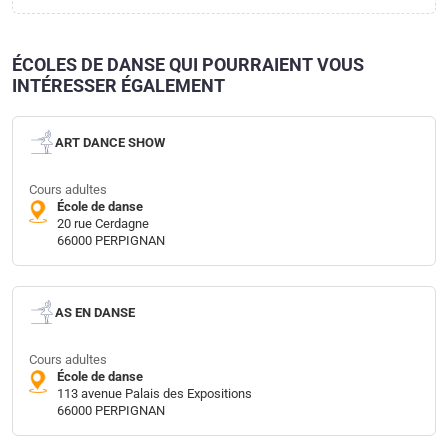
ÉCOLES DE DANSE QUI POURRAIENT VOUS
INTÉRESSER ÉGALEMENT
ART DANCE SHOW
Cours adultes
École de danse
20 rue Cerdagne
66000 PERPIGNAN
AS EN DANSE
Cours adultes
École de danse
113 avenue Palais des Expositions
66000 PERPIGNAN