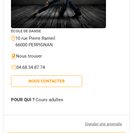
ÉCOLE DE DANSE
10 rue Pierre Rameil
66000 PERPIGNAN
Nous trouver
04.68.34.87.74
NOUS CONTACTER
POUR QUI ?
Cours adultes
Signaler une anomalie