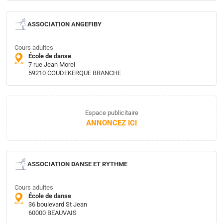
ASSOCIATION ANGEFIBY
Cours adultes
École de danse
7 rue Jean Morel
59210 COUDEKERQUE BRANCHE
Espace publicitaire
ANNONCEZ ICI
ASSOCIATION DANSE ET RYTHME
Cours adultes
École de danse
36 boulevard St Jean
60000 BEAUVAIS