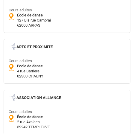
Cours adultes
École de danse
127 Bis rue Cambrai
62000 ARRAS
ARTS ET PROXIMITE
Cours adultes
École de danse
4 rue Barriere
02300 CHAUNY
ASSOCIATION ALLIANCE
Cours adultes
École de danse
2 rue Azalees
59242 TEMPLEUVE