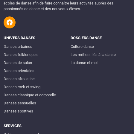
écoles de danse afin de faire connaître leurs activités auprès des
passionnés de danse et des nouveaux élèves.
UNIVERS DANSES
DOSSIERS DANSE
Danses urbaines
Culture danse
Danses folkloriques
Les métiers liés à la danse
Danses de salon
La danse et moi
Danses orientales
Danses afro latine
Danses rock et swing
Danses classique et corporelle
Danses sensuelles
Danses sportives
SERVICES