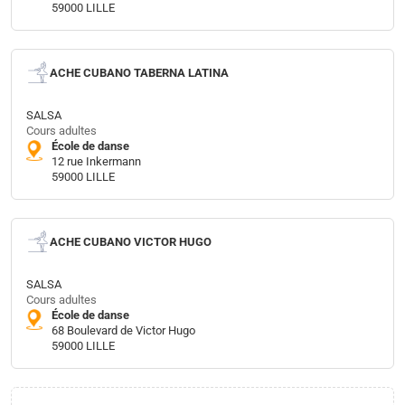
59000 LILLE
ACHE CUBANO TABERNA LATINA
SALSA
Cours adultes
École de danse
12 rue Inkermann
59000 LILLE
ACHE CUBANO VICTOR HUGO
SALSA
Cours adultes
École de danse
68 Boulevard de Victor Hugo
59000 LILLE