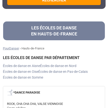
RECHERCHER
LES ÉCOLES DE DANSE
EN HAUTS-DE-FRANCE
PourDanser
›
Hauts-de-France
LES ÉCOLES DE DANSE PAR DÉPARTEMENT
Écoles de danse en Aisne
Écoles de danse en Nord
Écoles de danse en Oise
Écoles de danse en Pas-de-Calais
Écoles de danse en Somme
*DANCE PARADISE
ROCK, CHA CHA CHA, VALSE VIENNOISE
Cours adultes