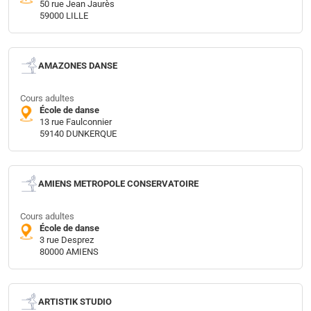
50 rue Jean Jaurès
59000 LILLE
AMAZONES DANSE
Cours adultes
École de danse
13 rue Faulconnier
59140 DUNKERQUE
AMIENS METROPOLE CONSERVATOIRE
Cours adultes
École de danse
3 rue Desprez
80000 AMIENS
ARTISTIK STUDIO