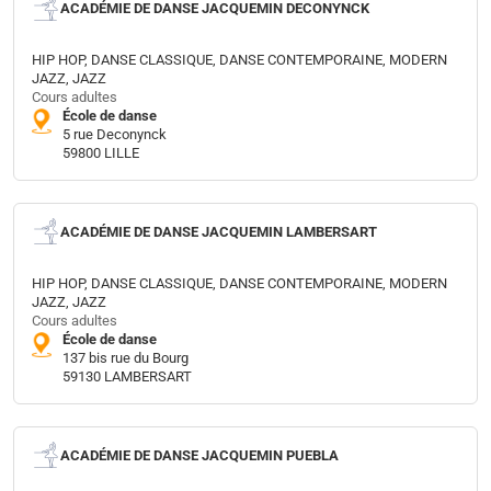
ACADÉMIE DE DANSE JACQUEMIN DECONYNCK
HIP HOP, DANSE CLASSIQUE, DANSE CONTEMPORAINE, MODERN
JAZZ, JAZZ
Cours adultes
École de danse
5 rue Deconynck
59800 LILLE
ACADÉMIE DE DANSE JACQUEMIN LAMBERSART
HIP HOP, DANSE CLASSIQUE, DANSE CONTEMPORAINE, MODERN
JAZZ, JAZZ
Cours adultes
École de danse
137 bis rue du Bourg
59130 LAMBERSART
ACADÉMIE DE DANSE JACQUEMIN PUEBLA