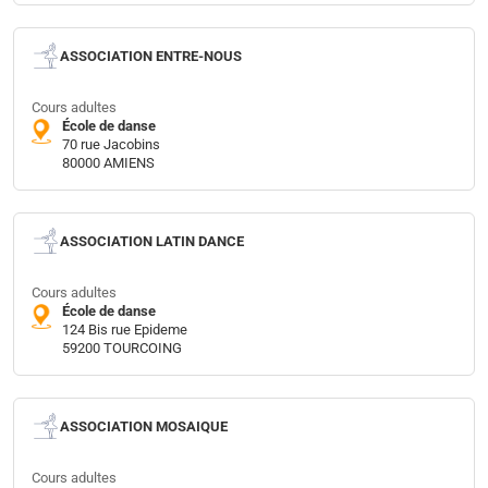
ASSOCIATION ENTRE-NOUS
Cours adultes
École de danse
70 rue Jacobins
80000 AMIENS
ASSOCIATION LATIN DANCE
Cours adultes
École de danse
124 Bis rue Epideme
59200 TOURCOING
ASSOCIATION MOSAIQUE
Cours adultes