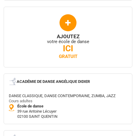
+
AJOUTEZ
votre école de danse
ICI
GRATUIT
ACADÉMIE DE DANSE ANGÉLIQUE DIDIER
DANSE CLASSIQUE, DANSE CONTEMPORAINE, ZUMBA, JAZZ
Cours adultes
École de danse
39 rue Antoine Lécuyer
02100 SAINT QUENTIN