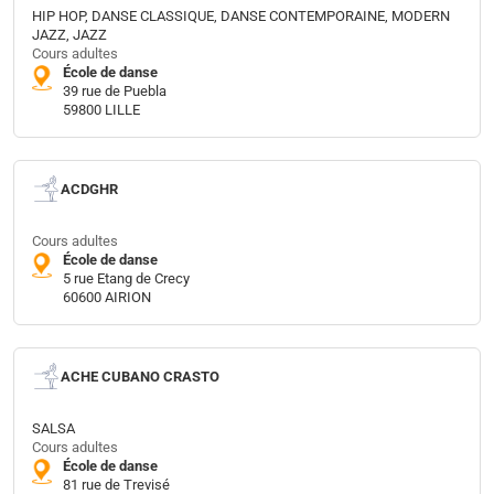
HIP HOP, DANSE CLASSIQUE, DANSE CONTEMPORAINE, MODERN
JAZZ, JAZZ
Cours adultes
École de danse
39 rue de Puebla
59800 LILLE
ACDGHR
Cours adultes
École de danse
5 rue Etang de Crecy
60600 AIRION
ACHE CUBANO CRASTO
SALSA
Cours adultes
École de danse
81 rue de Trevisé