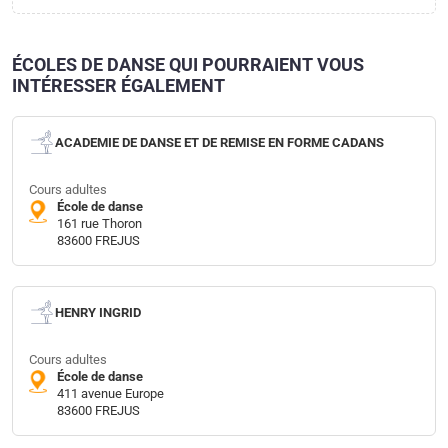
ÉCOLES DE DANSE QUI POURRAIENT VOUS
INTÉRESSER ÉGALEMENT
ACADEMIE DE DANSE ET DE REMISE EN FORME CADANS
Cours adultes
École de danse
161 rue Thoron
83600 FREJUS
HENRY INGRID
Cours adultes
École de danse
411 avenue Europe
83600 FREJUS