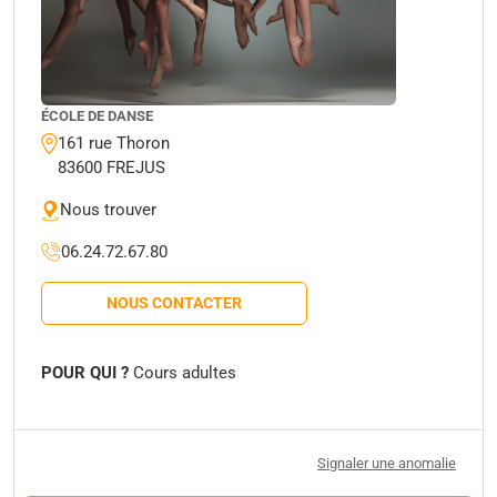
ÉCOLE DE DANSE
161 rue Thoron
83600 FREJUS
Nous trouver
06.24.72.67.80
NOUS CONTACTER
POUR QUI ?
Cours adultes
Signaler une anomalie