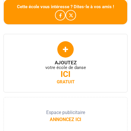
Cette école vous intéresse ? Dites-le à vos amis !
+
AJOUTEZ
votre école de danse
ICI
GRATUIT
Espace publicitaire
ANNONCEZ ICI