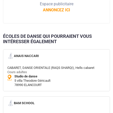
Espace publicitaire
ANNONCEZ ICI
ÉCOLES DE DANSE QUI POURRAIENT VOUS
INTÉRESSER ÉGALEMENT
ANAIS NACCARI
CABARET, DANSE ORIENTALE (RAQS SHARQI), Hells cabaret
Cours adultes
Studio de danse
5 villa Theodore Géricault
78990 ELANCOURT
BAM SCHOOL