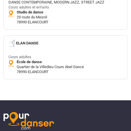
DANSE CONTEMPORAINE, MODERN JAZZ, STREET JAZZ
Cours adultes et enfants
Studio de danse
23 route du Mesnil
78990 ELANCOURT
ELAN DANSE
Cours adultes
École de danse
Quartier de la Villedieu Cours Abel Gance
78990 ELANCOURT