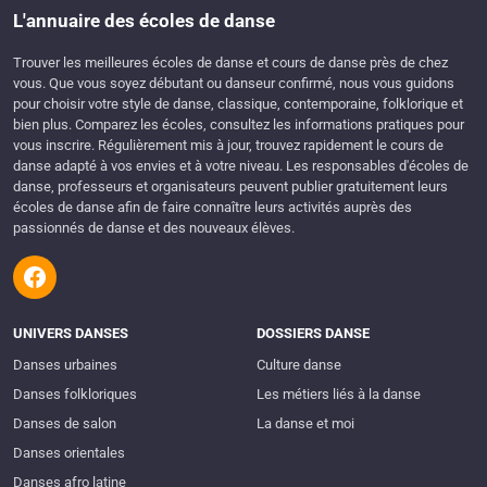
L'annuaire des écoles de danse
Trouver les meilleures écoles de danse et cours de danse près de chez
vous. Que vous soyez débutant ou danseur confirmé, nous vous guidons
pour choisir votre style de danse, classique, contemporaine, folklorique et
bien plus. Comparez les écoles, consultez les informations pratiques pour
vous inscrire. Régulièrement mis à jour, trouvez rapidement le cours de
danse adapté à vos envies et à votre niveau. Les responsables d'écoles de
danse, professeurs et organisateurs peuvent publier gratuitement leurs
écoles de danse afin de faire connaître leurs activités auprès des
passionnés de danse et des nouveaux élèves.
UNIVERS DANSES
DOSSIERS DANSE
Danses urbaines
Culture danse
Danses folkloriques
Les métiers liés à la danse
Danses de salon
La danse et moi
Danses orientales
Danses afro latine