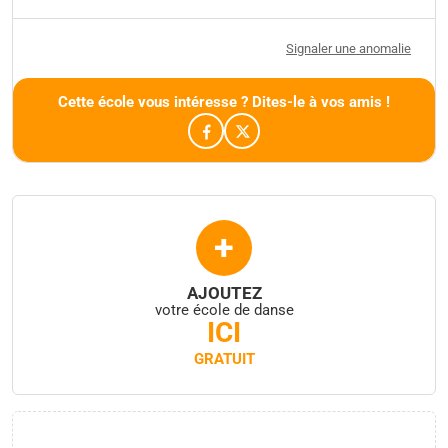
Signaler une anomalie
Cette école vous intéresse ? Dites-le à vos amis !
+
AJOUTEZ
votre école de danse
ICI
GRATUIT