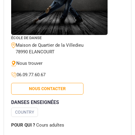
ÉCOLE DE DANSE
Maison de Quartier de la Villedieu
78990 ELANCOURT
Nous trouver
06.09.77.60.67
NOUS CONTACTER
DANSES ENSEIGNÉES
COUNTRY
POUR QUI ?
Cours adultes